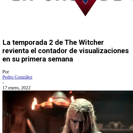
La temporada 2 de The Witcher
revienta el contador de visualizaciones
en su primera semana
Por
Pedro González
-
17 enero, 2022