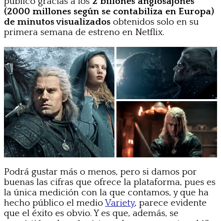
público gracias a los
2 billones anglosajones
(2000 millones según se contabiliza en Europa)
de minutos visualizados
obtenidos solo en su
primera semana de estreno en Netflix.
Podrá gustar más o menos, pero si damos por
buenas las cifras que ofrece la plataforma, pues es
la única medición con la que contamos, y que ha
hecho público el medio
Variety
, parece evidente
que el éxito es obvio. Y es que, además, se