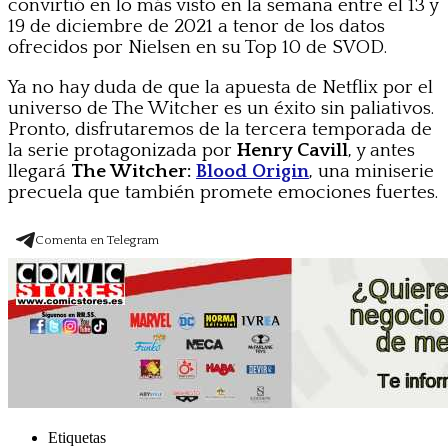
convirtió en lo más visto en la semana entre el 13 y
19 de diciembre de 2021 a tenor de los datos
ofrecidos por Nielsen en su Top 10 de SVOD.
Ya no hay duda de que la apuesta de Netflix por el
universo de The Witcher es un éxito sin paliativos.
Pronto, disfrutaremos de la tercera temporada de
la serie protagonizada por
Henry Cavill
, y antes
llegará
The Witcher:
Blood Origin
, una miniserie
precuela que también promete emociones fuertes.
Comenta en Telegram
Etiquetas