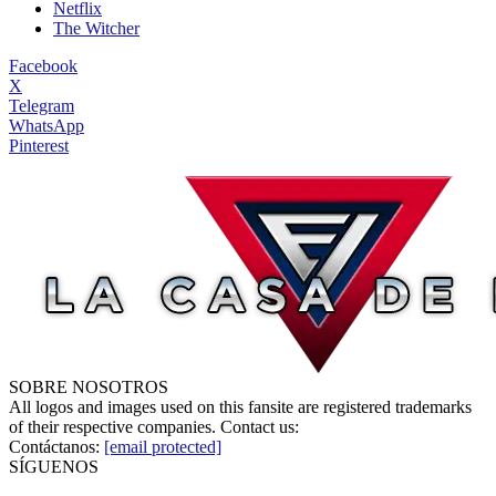
Netflix
The Witcher
Facebook
X
Telegram
WhatsApp
Pinterest
SOBRE NOSOTROS
All logos and images used on this fansite are registered trademarks
of their respective companies. Contact us:
Contáctanos:
[email protected]
SÍGUENOS