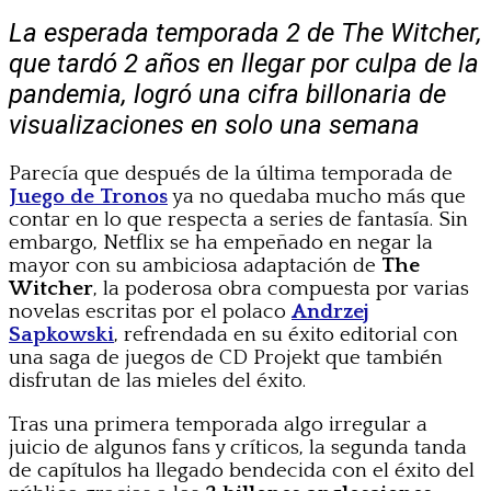
La esperada temporada 2 de The Witcher,
que tardó 2 años en llegar por culpa de la
pandemia, logró una cifra billonaria de
visualizaciones en solo una semana
Parecía que después de la última temporada de
Juego de Tronos
ya no quedaba mucho más que
contar en lo que respecta a series de fantasía. Sin
embargo, Netflix se ha empeñado en negar la
mayor con su ambiciosa adaptación de
The
Witcher
, la poderosa obra compuesta por varias
novelas escritas por el polaco
Andrzej
Sapkowski
, refrendada en su éxito editorial con
una saga de juegos de CD Projekt que también
disfrutan de las mieles del éxito.
Tras una primera temporada algo irregular a
juicio de algunos fans y críticos, la segunda tanda
de capítulos ha llegado bendecida con el éxito del