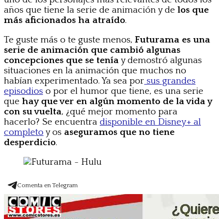
años que tiene la serie de animación y de
los que
más aficionados ha atraído
.
Te guste más o te guste menos,
Futurama es una
serie de animación que cambió algunas
concepciones que se tenía
y demostró algunas
situaciones en la animación que muchos no
habían experimentado. Ya sea por
sus grandes
episodios
o por el humor que tiene, es una serie
que
hay que ver en algún momento de la vida y
con su vuelta
, ¿qué mejor momento para
hacerlo? Se encuentra
disponible en Disney+ al
completo
y os
aseguramos que no tiene
desperdicio
.
Comenta en Telegram