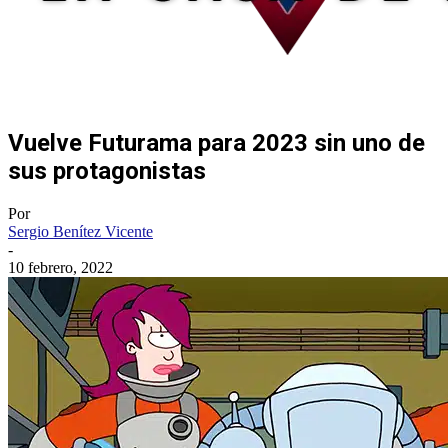
Vuelve Futurama para 2023 sin uno de
sus protagonistas
Por
Sergio Benítez Vicente
-
10 febrero, 2022