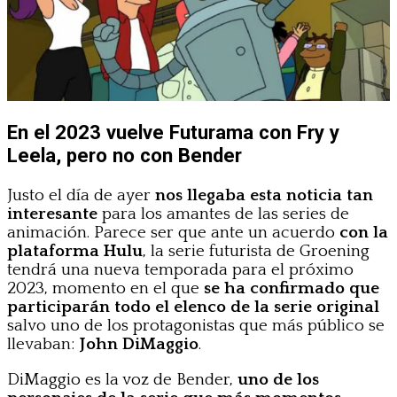
En el 2023 vuelve Futurama con Fry y
Leela, pero no con Bender
Justo el día de ayer
nos llegaba esta noticia tan
interesante
para los amantes de las series de
animación. Parece ser que ante un acuerdo
con la
plataforma Hulu
, la serie futurista de Groening
tendrá una nueva temporada para el próximo
2023, momento en el que
se ha confirmado que
participarán todo el elenco de la serie original
salvo uno de los protagonistas que más público se
llevaban:
John DiMaggio
.
DiMaggio es la voz de Bender,
uno de los