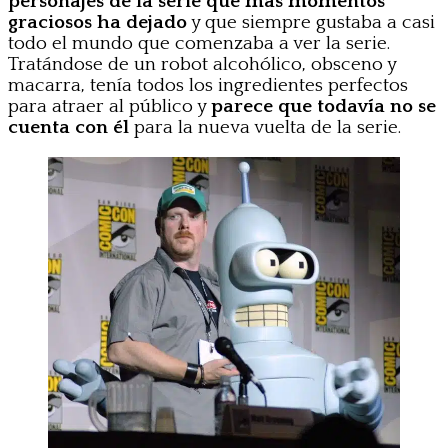
personajes de la serie que más momentos
graciosos ha dejado
y que siempre gustaba a casi
todo el mundo que comenzaba a ver la serie.
Tratándose de un robot alcohólico, obsceno y
macarra, tenía todos los ingredientes perfectos
para atraer al público y
parece que todavía no se
cuenta con él
para la nueva vuelta de la serie.