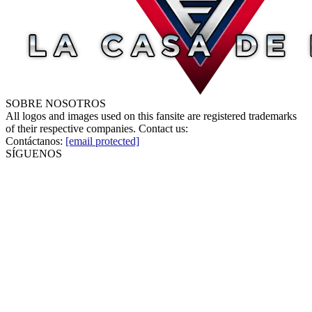
SOBRE NOSOTROS
All logos and images used on this fansite are registered trademarks
of their respective companies. Contact us:
Contáctanos:
[email protected]
SÍGUENOS