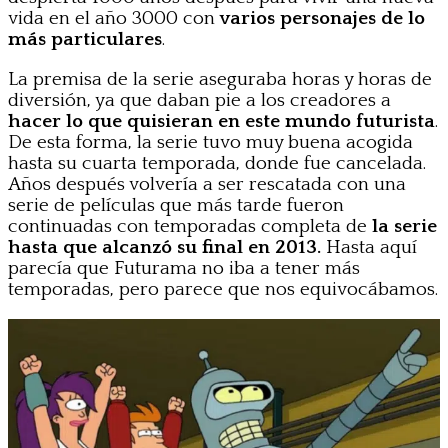
vida en el año 3000 con
varios personajes de lo
más particulares
.
La premisa de la serie aseguraba horas y horas de
diversión, ya que daban pie a los creadores a
hacer lo que quisieran en este mundo futurista
.
De esta forma, la serie tuvo muy buena acogida
hasta su cuarta temporada, donde fue cancelada.
Años después volvería a ser rescatada con una
serie de películas que más tarde fueron
continuadas con temporadas completa de
la serie
hasta que alcanzó su final en 2013.
Hasta aquí
parecía que Futurama no iba a tener más
temporadas, pero parece que
nos equivocábamos.