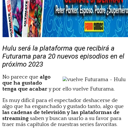
Hulu será la plataforma que recibirá a
Futurama para 20 nuevos episodios en el
próximo 2023
No parece que
algo
que ha gustado
tenga que acabar
y por ello vuelve Futurama.
Es muy difícil para el espectador deshacerse de
algo que ha enganchado y gustado tanto, algo que
las cadenas de televisión y las plataformas de
streaming
saben y buscan usarlo a su favor para
traer más capítulos de nuestras series favoritas.