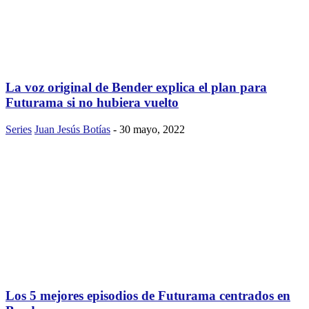
La voz original de Bender explica el plan para
Futurama si no hubiera vuelto
Series
Juan Jesús Botías
-
30 mayo, 2022
Los 5 mejores episodios de Futurama centrados en