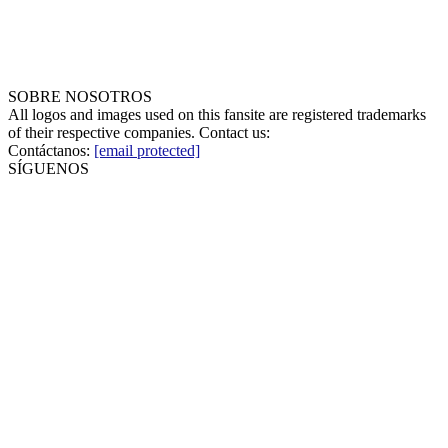
SOBRE NOSOTROS
All logos and images used on this fansite are registered trademarks
of their respective companies. Contact us:
Contáctanos:
[email protected]
SÍGUENOS