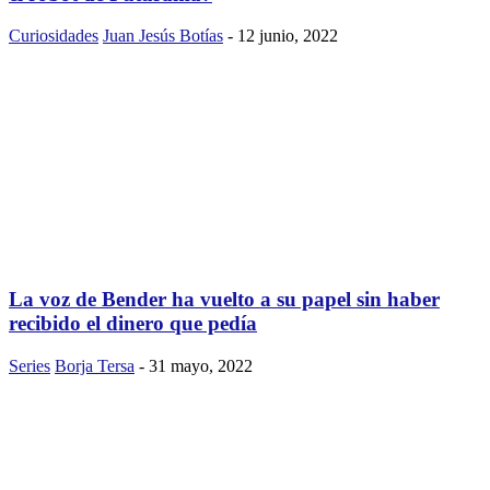
Curiosidades
Juan Jesús Botías
-
12 junio, 2022
La voz de Bender ha vuelto a su papel sin haber
recibido el dinero que pedía
Series
Borja Tersa
-
31 mayo, 2022