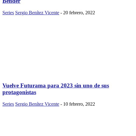
Bender
Series
Sergio Benítez Vicente
-
20 febrero, 2022
Vuelve Futurama para 2023 sin uno de sus
protagonistas
Series
Sergio Benítez Vicente
-
10 febrero, 2022