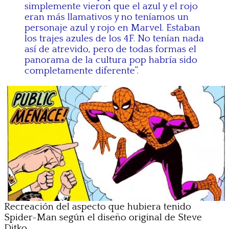
simplemente vieron que el azul y el rojo
eran más llamativos y no teníamos un
personaje azul y rojo en Marvel. Estaban
los trajes azules de los 4F. No tenían nada
así de atrevido, pero de todas formas el
panorama de la cultura pop habría sido
completamente diferente”.
Recreación del aspecto que hubiera tenido
Spider-Man según el diseño original de Steve
Ditko