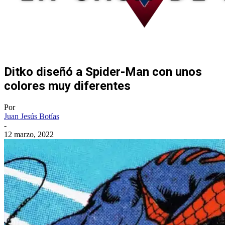
Ditko diseñó a Spider-Man con unos
colores muy diferentes
Por
Juan Jesús Botías
-
12 marzo, 2022