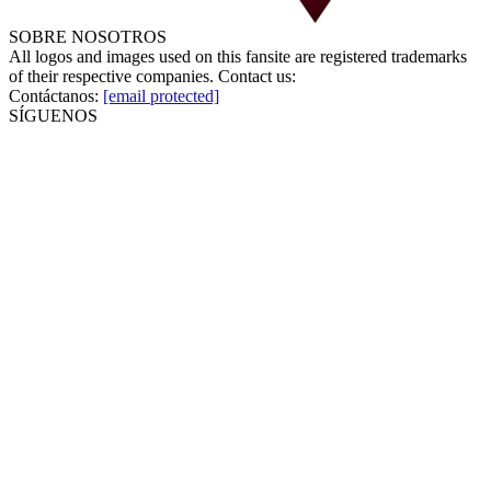
SOBRE NOSOTROS
All logos and images used on this fansite are registered trademarks
of their respective companies. Contact us:
Contáctanos:
[email protected]
SÍGUENOS