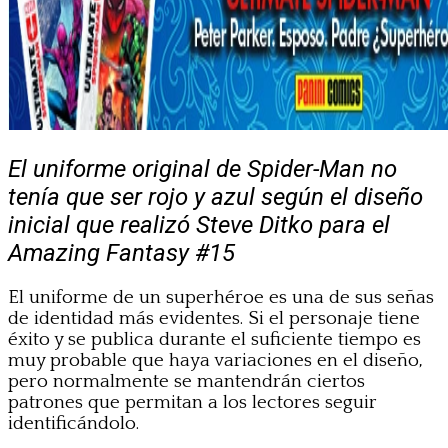
El uniforme original de Spider-Man no
tenía que ser rojo y azul según el diseño
inicial que realizó Steve Ditko para el
Amazing Fantasy #15
El uniforme de un superhéroe es una de sus señas
de identidad más evidentes. Si el personaje tiene
éxito y se publica durante el suficiente tiempo es
muy probable que haya variaciones en el diseño,
pero normalmente se mantendrán ciertos
patrones que permitan a los lectores seguir
identificándolo.