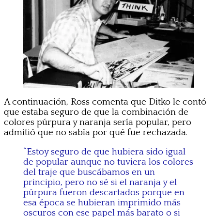
A continuación, Ross comenta que Ditko le contó
que estaba seguro de que la combinación de
colores púrpura y naranja sería popular, pero
admitió que no sabía por qué fue rechazada.
“Estoy seguro de que hubiera sido igual
de popular aunque no tuviera los colores
del traje que buscábamos en un
principio, pero no sé si el naranja y el
púrpura fueron descartados porque en
esa época se hubieran imprimido más
oscuros con ese papel más barato o si