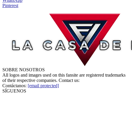
WhatsApp
Pinterest
SOBRE NOSOTROS
All logos and images used on this fansite are registered trademarks
of their respective companies. Contact us:
Contáctanos:
[email protected]
SÍGUENOS