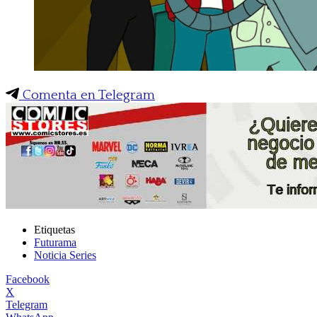
Comenta en Telegram
Etiquetas
Futurama
Noticia Series
Facebook
X
Telegram