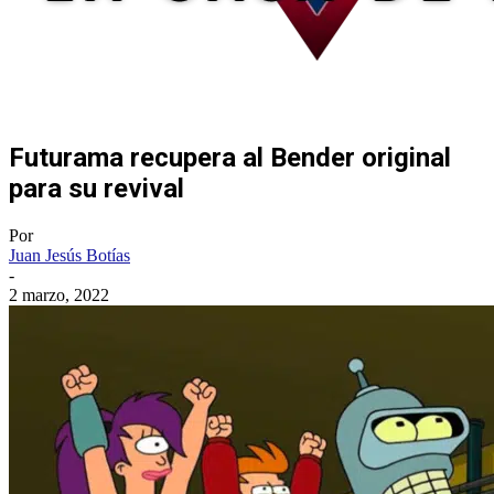
Futurama recupera al Bender original
para su revival
Por
Juan Jesús Botías
-
2 marzo, 2022