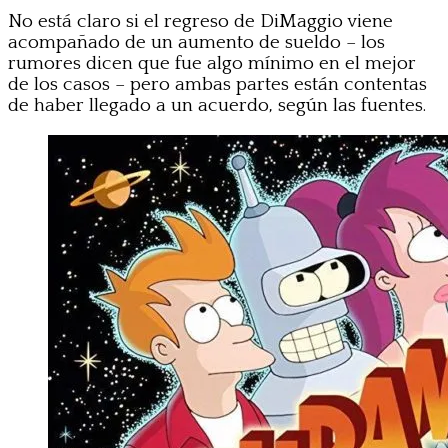
No está claro si el regreso de DiMaggio viene
acompañado de un aumento de sueldo – los
rumores dicen que fue algo mínimo en el mejor
de los casos – pero ambas partes están contentas
de haber llegado a un acuerdo, según las fuentes.