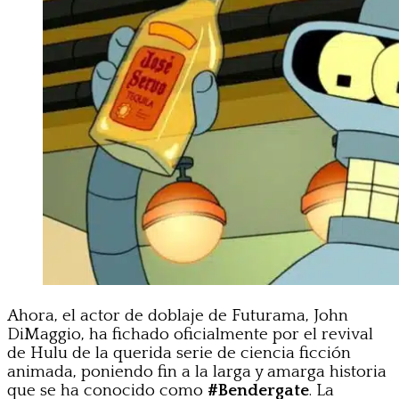
Ahora, el actor de doblaje de Futurama, John
DiMaggio, ha fichado oficialmente por el revival
de Hulu de la querida serie de ciencia ficción
animada, poniendo fin a la larga y amarga historia
que se ha conocido como
#Bendergate
. La