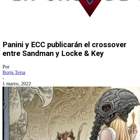
Panini y ECC publicarán el crossover
entre Sandman y Locke & Key
Por
Borja Tersa
-
1 marzo, 2022