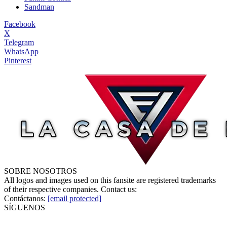
Sandman
Facebook
X
Telegram
WhatsApp
Pinterest
SOBRE NOSOTROS
All logos and images used on this fansite are registered trademarks
of their respective companies. Contact us:
Contáctanos:
[email protected]
SÍGUENOS