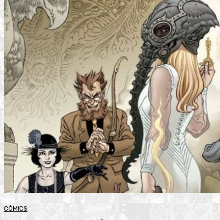
CÓMICS