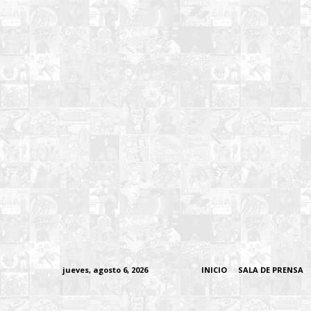
jueves, agosto 6, 2026
INICIO
SALA DE PRENSA