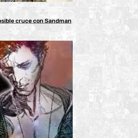
posible cruce con Sandman