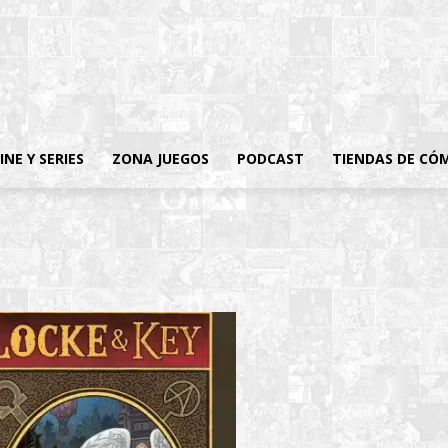
INE Y SERIES
ZONA JUEGOS
PODCAST
TIENDAS DE CÓ