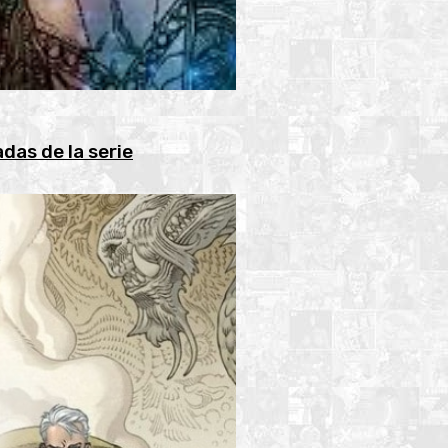
das de la serie