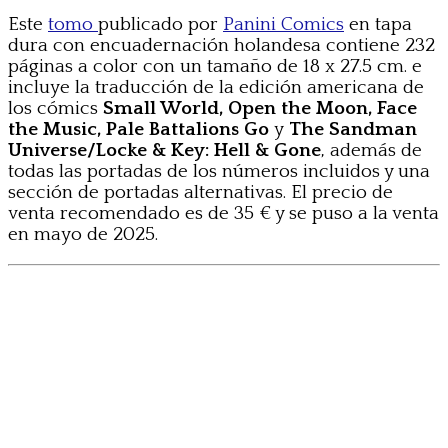
Este
tomo
publicado por
Panini Comics
en tapa
dura con encuadernación holandesa contiene 232
páginas a color con un tamaño de 18 x 27.5 cm. e
incluye la traducción de la edición americana de
los cómics
Small World, Open the Moon, Face
the Music, Pale Battalions Go
y
The Sandman
Universe/Locke & Key: Hell & Gone
, además de
todas las portadas de los números incluidos y una
sección de portadas alternativas. El precio de
venta recomendado es de 35 € y se puso a la venta
en mayo de 2025.