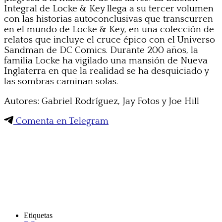
Integral de Locke & Key llega a su tercer volumen
con las historias autoconclusivas que transcurren
en el mundo de Locke & Key, en una colección de
relatos que incluye el cruce épico con el Universo
Sandman de DC Comics. Durante 200 años, la
familia Locke ha vigilado una mansión de Nueva
Inglaterra en que la realidad se ha desquiciado y
las sombras caminan solas.
Autores: Gabriel Rodríguez, Jay Fotos y Joe Hill
Comenta en Telegram
Etiquetas