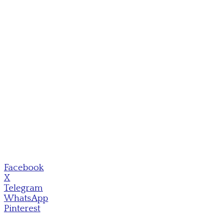
Facebook
X
Telegram
WhatsApp
Pinterest