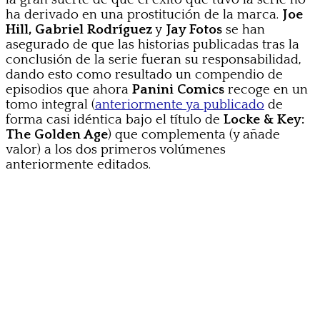
ha derivado en una prostitución de la marca.
Joe
Hill, Gabriel Rodríguez
y
Jay Fotos
se han
asegurado de que las historias publicadas tras la
conclusión de la serie fueran su responsabilidad,
dando esto como resultado un compendio de
episodios que ahora
Panini Comics
recoge en un
tomo integral (
anteriormente ya publicado
de
forma casi idéntica bajo el título de
Locke & Key:
The Golden Age
) que complementa (y añade
valor) a los dos primeros volúmenes
anteriormente editados.