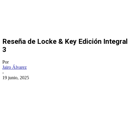
Reseña de Locke & Key Edición Integral
3
Por
Jairo Álvarez
-
19 junio, 2025