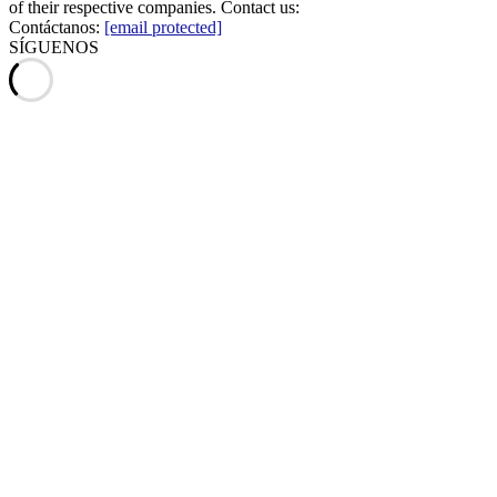
of their respective companies. Contact us:
Contáctanos:
[email protected]
SÍGUENOS