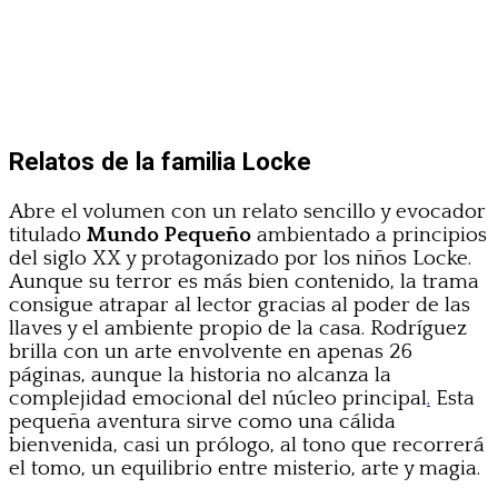
Relatos de la familia Locke
Abre el volumen con un relato sencillo y evocador
titulado
Mundo Pequeño
ambientado a principios
del siglo XX y protagonizado por los niños Locke.
Aunque su terror es más bien contenido, la trama
consigue atrapar al lector gracias al poder de las
llaves y el ambiente propio de la casa. Rodríguez
brilla con un arte envolvente en apenas 26
páginas, aunque la historia no alcanza la
complejidad emocional del núcleo principal
.
Esta
pequeña aventura sirve como una cálida
bienvenida, casi un prólogo, al tono que recorrerá
el tomo, un equilibrio entre misterio, arte y magia.