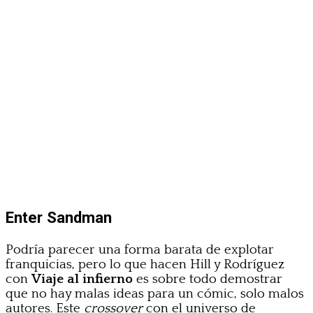
Enter Sandman
Podría parecer una forma barata de explotar
franquicias, pero lo que hacen Hill y Rodríguez
con
Viaje al infierno
es sobre todo demostrar
que no hay malas ideas para un cómic, solo malos
autores. Este
crossover
con el universo de