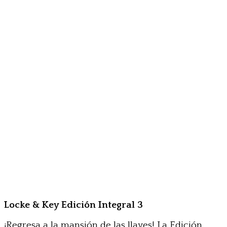
Locke & Key Edición Integral 3
¡Regresa a la mansión de las llaves! La Edición