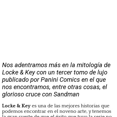
Nos adentramos más en la mitología de
Locke & Key con un tercer tomo de lujo
publicado por Panini Comics en el que
nos encontramos, entre otras cosas, el
glorioso cruce con Sandman
Locke & Key
es una de las mejores historias que
podemos encontrar en el noveno arte, y tenemos
la gran suerte de que el éxito que tuvo la serie no