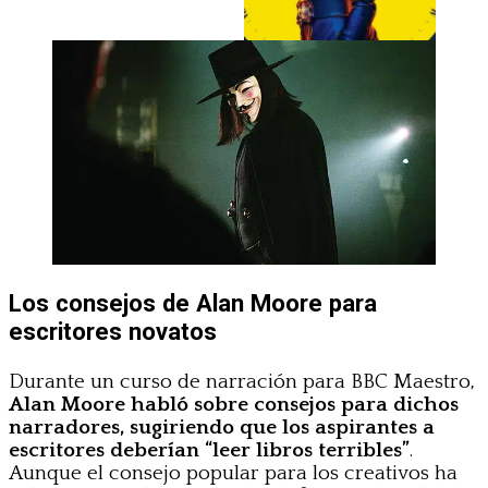
Los consejos de Alan Moore para
escritores novatos
Durante un curso de narración para BBC Maestro,
Alan Moore habló sobre consejos para dichos
narradores, sugiriendo que los aspirantes a
escritores deberían “leer libros terribles”
.
Aunque el consejo popular para los creativos ha