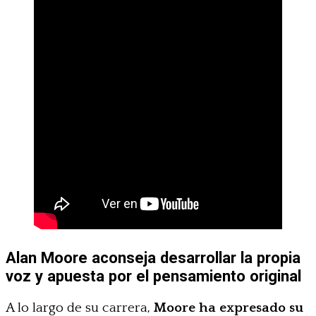
Alan Moore aconseja desarrollar la propia
voz y apuesta por el pensamiento original
A lo largo de su carrera,
Moore ha expresado su