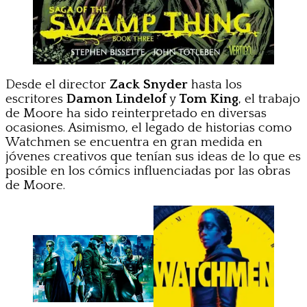
Desde el director
Zack Snyder
hasta los
escritores
Damon Lindelof
y
Tom King
, el trabajo
de Moore ha sido reinterpretado en diversas
ocasiones. Asimismo, el legado de historias como
Watchmen se encuentra en gran medida en
jóvenes creativos que tenían sus ideas de lo que es
posible en los cómics influenciadas por las obras
de Moore.