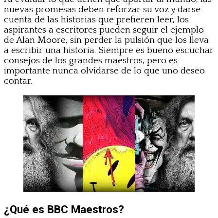
nuevas promesas deben reforzar su voz y darse
cuenta de las historias que prefieren leer, los
aspirantes a escritores pueden seguir el ejemplo
de Alan Moore, sin perder la pulsión que los lleva
a escribir una historia. Siempre es bueno escuchar
consejos de los grandes maestros, pero es
importante nunca olvidarse de lo que uno deseo
contar.
¿Qué es BBC Maestros?