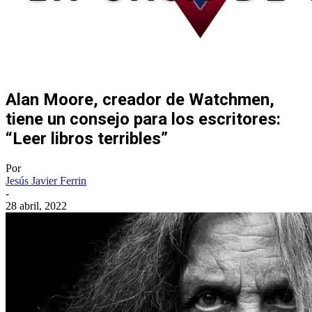
Alan Moore, creador de Watchmen,
tiene un consejo para los escritores:
“Leer libros terribles”
Por
Jesús Javier Ferrin
-
28 abril, 2022