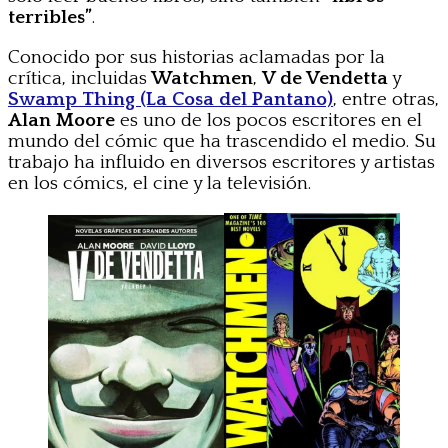
terribles”
.
Conocido por sus historias aclamadas por la
crítica, incluidas
Watchmen
,
V de Vendetta
y
Swamp Thing (La Cosa del Pantano)
, entre otras,
Alan Moore
es uno de los pocos escritores en el
mundo del cómic que ha trascendido el medio. Su
trabajo ha influido en diversos escritores y artistas
en los cómics, el cine y la televisión.