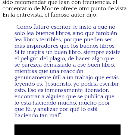
sido recomendar que lean con frecuencia, el
comentario de Moore ofrece otro punto de vista.
En la entrevista, el famoso autor dijo:
“Como futuro escritor, le insto a que no
solo lea buenos libros, sino que también
lea libros terribles, porque pueden ser
más inspiradores que los buenos libros.
Si te inspira un buen libro, siempre existe
el peligro del plagio, de hacer algo que
se parezca demasiado a ese buen libro,
mientras que una reacción
genuinamente útil a un trabajo que estás
leyendo es, ‘Jesucristo, yo podría escribir
esto. Eso es inmensamente liberador,
encontrar a alguien que se publica que
lo está haciendo mucho, mucho peor
que tú, y analizar por qué lo está
haciendo tan mal”.