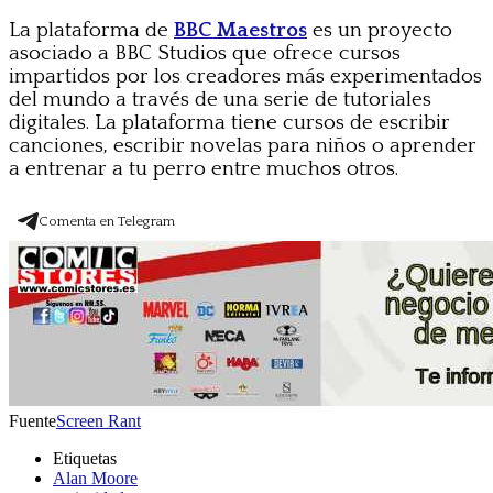
La plataforma de
BBC Maestros
es un proyecto
asociado a BBC Studios que ofrece cursos
impartidos por los creadores más experimentados
del mundo a través de una serie de tutoriales
digitales. La plataforma tiene cursos de escribir
canciones, escribir novelas para niños o aprender
a entrenar a tu perro entre muchos otros.
Comenta en Telegram
Fuente
Screen Rant
Etiquetas
Alan Moore