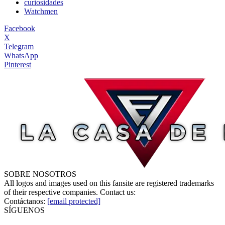
curiosidades
Watchmen
Facebook
X
Telegram
WhatsApp
Pinterest
SOBRE NOSOTROS
All logos and images used on this fansite are registered trademarks
of their respective companies. Contact us:
Contáctanos:
[email protected]
SÍGUENOS