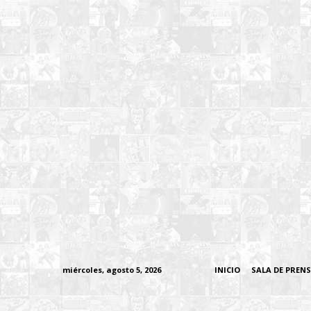
miércoles, agosto 5, 2026
INICIO
SALA DE PREN