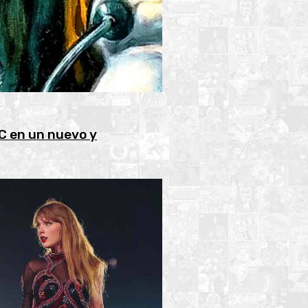
C en un nuevo y