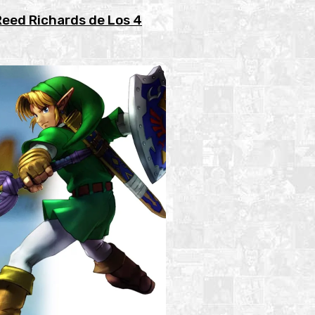
Reed Richards de Los 4