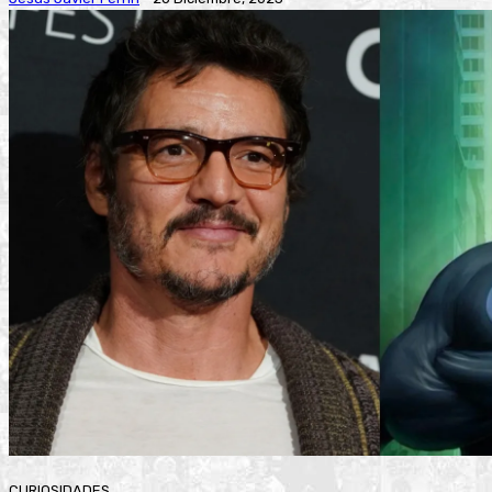
CURIOSIDADES