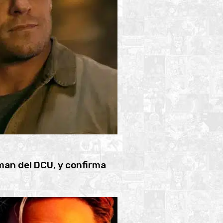
man del DCU, y confirma