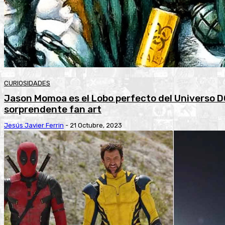
CURIOSIDADES
Jason Momoa es el Lobo perfecto del Universo D
sorprendente fan art
Jesús Javier Ferrin
-
21 Octubre, 2023