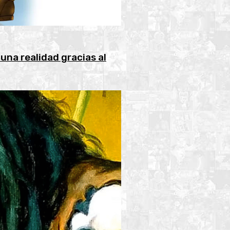
 una realidad gracias al