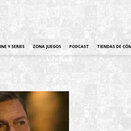
INE Y SERIES
ZONA JUEGOS
PODCAST
TIENDAS DE CÓ