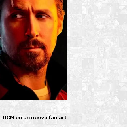
el UCM en un nuevo fan art