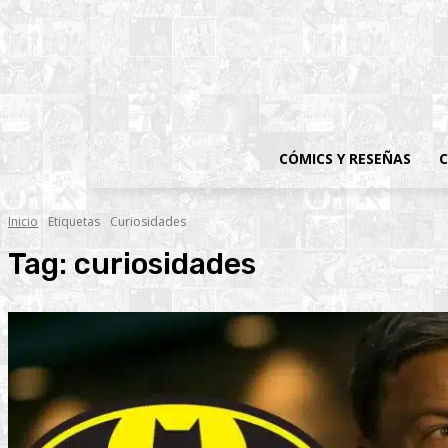
CÓMICS Y RESEÑAS
C
Inicio
Etiquetas
Curiosidades
Tag:
curiosidades