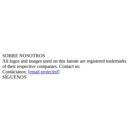
SOBRE NOSOTROS
All logos and images used on this fansite are registered trademarks
of their respective companies. Contact us:
Contáctanos:
[email protected]
SÍGUENOS