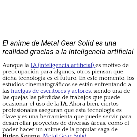
El anime de Metal Gear Solid es una
realidad gracias a la inteligencia artificial
Aunque la
IA (inteligencia artificial)
es motivo de
preocupación para algunos, otros piensan que
dicha tecnología es el futuro. En este momento, los
estudios cinematográficos se están enfrentando a
las
huelgas de escritores y actores
, siendo una de
las quejas las pérdidas de trabajos que puede
ocasionar el uso de la
IA
. Ahora bien, ciertos
profesionales aseguran que esta tecnología es
clave y es una herramienta que puede servir para
desarrollar proyectos de diversas áreas, como el
poder hacer un anime de la popular saga de
Hideo Kojima
,
Metal Gear Solid
.