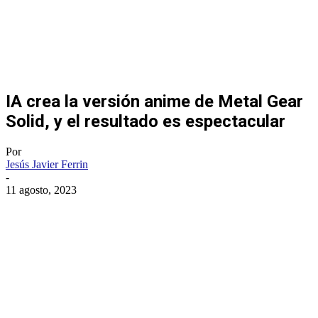
IA crea la versión anime de Metal Gear
Solid, y el resultado es espectacular
Por
Jesús Javier Ferrin
-
11 agosto, 2023