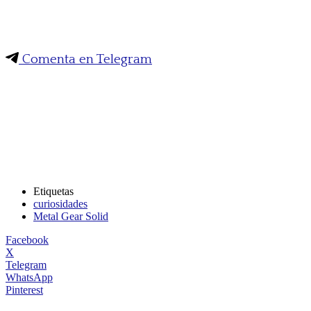
Comenta en Telegram
Etiquetas
curiosidades
Metal Gear Solid
Facebook
X
Telegram
WhatsApp
Pinterest