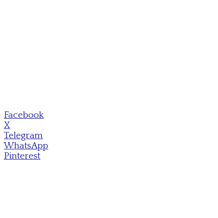
Facebook
X
Telegram
WhatsApp
Pinterest