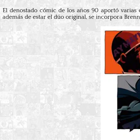
El denostado cómic de los años 90 aportó varias ob
además de estar el dúo original, se incorpora Brenn