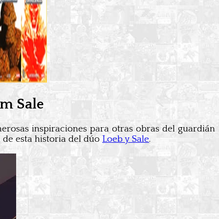
im Sale
erosas inspiraciones para otras obras del guardián
de esta historia del dúo
Loeb y Sale
.