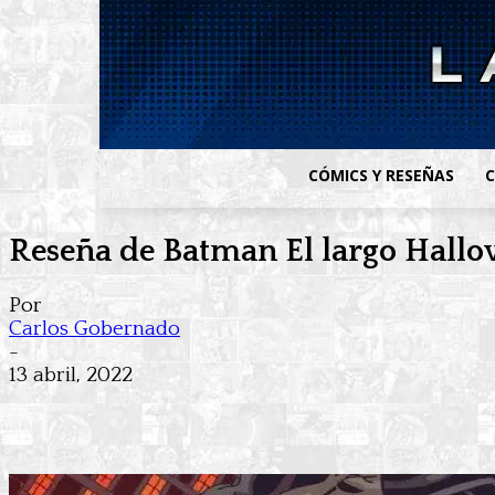
CÓMICS Y RESEÑAS
C
Reseña de Batman El largo Hallo
Por
Carlos Gobernado
-
13 abril, 2022