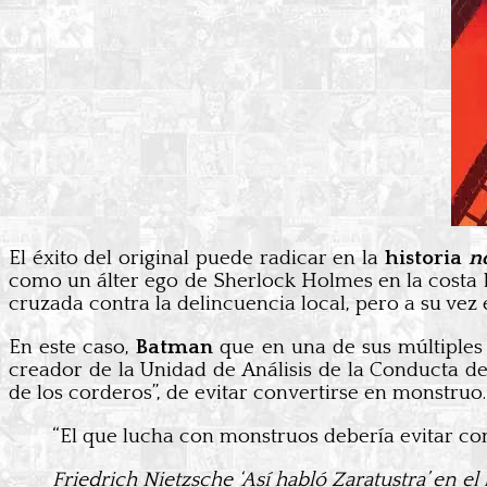
El éxito del original puede radicar en la
historia
n
como un álter ego de Sherlock Holmes en la costa
cruzada contra la delincuencia local, pero a su vez
En este caso,
Batman
que en una de sus múltiples
creador de la Unidad de Análisis de la Conducta de 
de los corderos”, de evitar convertirse en monstruo.
“El que lucha con monstruos debería evitar con
Friedrich Nietzsche ‘Así habló Zaratustra’ en el