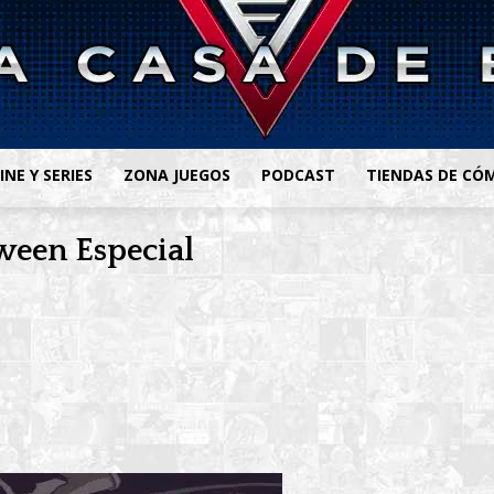
INE Y SERIES
ZONA JUEGOS
PODCAST
TIENDAS DE CÓ
ween Especial