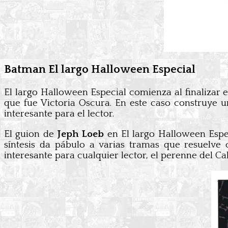
Batman El largo Halloween Especial
El largo Halloween Especial comienza al finalizar e
que fue Victoria Oscura. En este caso construye u
interesante para el lector.
El guion de
Jeph Loeb
en El largo Halloween Especi
síntesis da pábulo a varias tramas que resuelve 
interesante para cualquier lector, el perenne del C