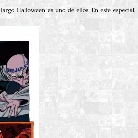
 largo Halloween es uno de ellos. En este especial,