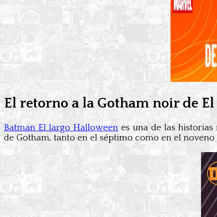
El retorno a la Gotham noir de E
Batman El largo Halloween
es una de las historia
de Gotham, tanto en el séptimo como en el noveno 