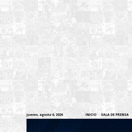
jueves, agosto 6, 2026
INICIO
SALA DE PRENSA