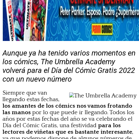
Aunque ya ha tenido varios momentos en
los cómics, The Umbrella Academy
volverá para el Día del Cómic Gratis 2022
con un nuevo número
Siempre que van
llegando estas fechas,
los amantes de los cómics nos vamos frotando
las manos
por lo que puede ir llegando. Todos los
años por estas fechas del año se va celebrando el
Día del Cómic Gratis, una festividad
para los
lectores de viñetas que es bastante interesante
,
ya que podemos dispone de algunos números de