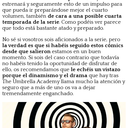
estrenará y seguramente esto de un impulso para
que pueda ir preparándose mejor el cuarto
volumen, también
de cara a una posible cuarta
temporada de la serie
. Como podéis ver parece
que todo está bastante atado y preparado.
No sé si vosotros sois aficionados a la serie, pero
la verdad es que si habéis seguido estos cómics
desde que salieron
estamos en un buen
momento. Si sois del caso contrario que todavía
no habéis tenido la oportunidad de disfrutar de
ello, os recomendamos que
le echéis un vistazo
porque el dinamismo y el drama
que hay tras
The Umbrella Academy llama mucho la atención y
seguro que a más de uno os va a dejar
tremendamente enganchado.