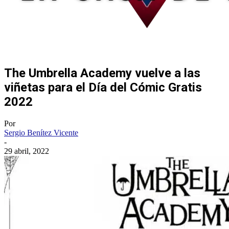
The Umbrella Academy vuelve a las
viñetas para el Día del Cómic Gratis
2022
Por
Sergio Benítez Vicente
-
29 abril, 2022