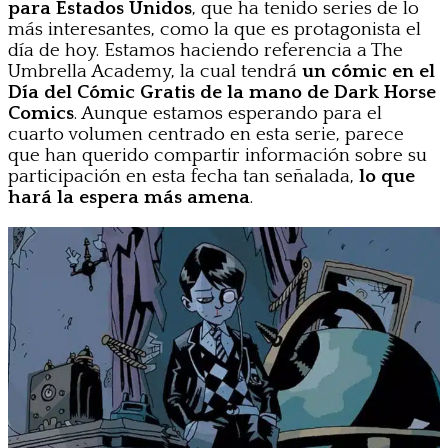
para Estados Unidos
, que ha tenido series de lo
más interesantes, como la que es protagonista el
día de hoy. Estamos haciendo referencia a The
Umbrella Academy, la cual tendrá
un cómic en el
Día del Cómic Gratis de la mano de Dark Horse
Comics
. Aunque estamos esperando para el
cuarto volumen centrado en esta serie, parece
que han querido compartir información sobre su
participación en esta fecha tan señalada,
lo que
hará la espera más amena
.