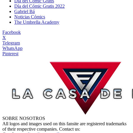
Día del Cómic Gratis
Día del Cómic Gratis 2022
Gabriel Bá
Noticias Cómics
The Umbrella Academy
Facebook
X
Telegram
WhatsApp
Pinterest
SOBRE NOSOTROS
All logos and images used on this fansite are registered trademarks
of their respective companies. Contact us: