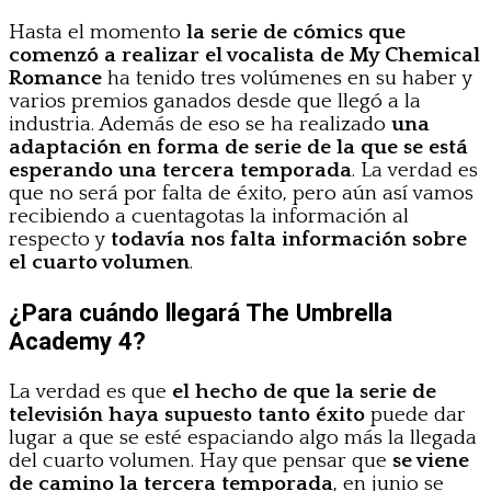
Hasta el momento
la serie de cómics que
comenzó a realizar el vocalista de My Chemical
Romance
ha tenido tres volúmenes en su haber y
varios premios ganados desde que llegó a la
industria. Además de eso se ha realizado
una
adaptación en forma de serie de la que se está
esperando una tercera temporada
. La verdad es
que no será por falta de éxito, pero aún así vamos
recibiendo a cuentagotas la información al
respecto y
todavía nos falta información sobre
el cuarto volumen
.
¿Para cuándo llegará The Umbrella
Academy 4?
La verdad es que
el hecho de que la serie de
televisión haya supuesto tanto éxito
puede dar
lugar a que se esté espaciando algo más la llegada
del cuarto volumen. Hay que pensar que
se viene
de camino la tercera temporada
, en junio se