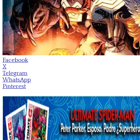
Facebook
X
Telegram
WhatsApp
Pinterest