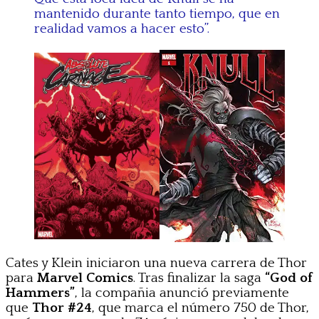
mantenido durante tanto tiempo, que en
realidad vamos a hacer esto”.
Cates y Klein iniciaron una nueva carrera de Thor
para
Marvel Comics
. Tras finalizar la saga
“God of
Hammers”
, la compañia anunció previamente
que
Thor #24
, que marca el número 750 de Thor,