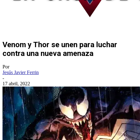
Venom y Thor se unen para luchar
contra una nueva amenaza
Por
Jesús Javier Ferrin
-
17 abril, 2022