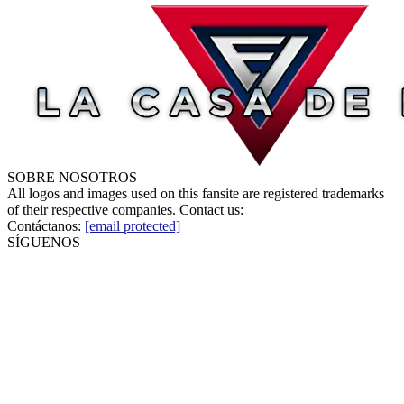
SOBRE NOSOTROS
All logos and images used on this fansite are registered trademarks
of their respective companies. Contact us:
Contáctanos:
[email protected]
SÍGUENOS