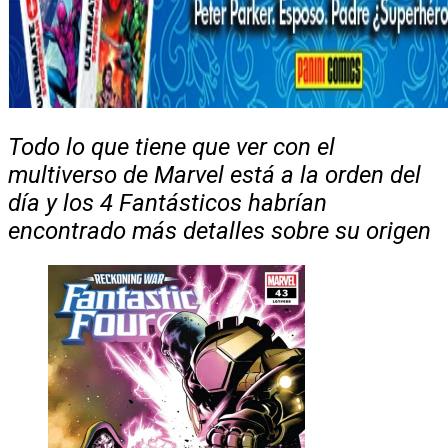
Todo lo que tiene que ver con el
multiverso de Marvel está a la orden del
día y los 4 Fantásticos habrían
encontrado más detalles sobre su origen