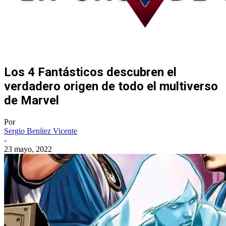
Los 4 Fantásticos descubren el
verdadero origen de todo el multiverso
de Marvel
Por
Sergio Benítez Vicente
-
23 mayo, 2022