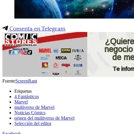
Comenta en Telegram
Fuente
ScreenRant
Etiquetas
4 Fantásticos
Marvel
multiverso de Marvel
Noticias Cómics
origen del multiverso de Marvel
Selección del editor
Facebook