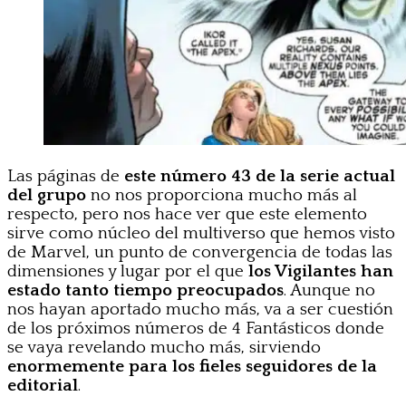
Las páginas de
este número 43 de la serie actual
del grupo
no nos proporciona mucho más al
respecto, pero nos hace ver que este elemento
sirve como núcleo del multiverso que hemos visto
de Marvel, un punto de convergencia de todas las
dimensiones y lugar por el que
los Vigilantes han
estado tanto tiempo preocupados
. Aunque no
nos hayan aportado mucho más, va a ser cuestión
de los próximos números de 4 Fantásticos donde
se vaya revelando mucho más, sirviendo
enormemente para los fieles seguidores de la
editorial
.