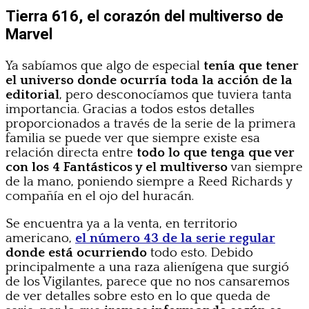
Tierra 616, el corazón del multiverso de
Marvel
Ya sabíamos que algo de especial
tenía que tener
el universo donde ocurría toda la acción de la
editorial
, pero desconocíamos que tuviera tanta
importancia. Gracias a todos estos detalles
proporcionados a través de la serie de la primera
familia se puede ver que siempre existe esa
relación directa entre
todo lo que tenga que ver
con los 4 Fantásticos y el multiverso
van siempre
de la mano, poniendo siempre a Reed Richards y
compañía en el ojo del huracán.
Se encuentra ya a la venta, en territorio
americano,
el número 43 de la serie regular
donde está ocurriendo
todo esto. Debido
principalmente a una raza alienígena que surgió
de los Vigilantes, parece que no nos cansaremos
de ver detalles sobre esto en lo que queda de