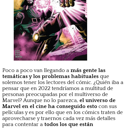
Poco a poco van llegando a
más gente las
temáticas y los problemas habituales
que
solemos tener los lectores del cómic. ¿Quién iba a
pensar que en 2022 tendríamos a multitud de
personas preocupadas por el multiverso de
Marvel? Aunque no lo parezca,
el universo de
Marvel en el cine ha conseguido esto
con sus
películas y es por ello que en los cómics traten de
aprovecharse y traernos cada vez más detalles
para contentar a
todos los que están