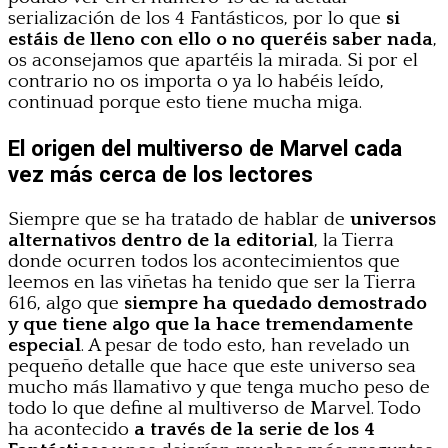
serialización de los 4 Fantásticos, por lo que
si
estáis de lleno con ello o no queréis saber nada
,
os aconsejamos que apartéis la mirada. Si por el
contrario no os importa o ya lo habéis leído,
continuad porque esto tiene mucha miga.
El origen del multiverso de Marvel cada
vez más cerca de los lectores
Siempre que se ha tratado de hablar de
universos
alternativos dentro de la editorial
, la Tierra
donde ocurren todos los acontecimientos que
leemos en las viñetas ha tenido que ser la Tierra
616, algo que
siempre ha quedado demostrado
y que tiene algo que la hace tremendamente
especial
. A pesar de todo esto, han revelado un
pequeño detalle que hace que este universo sea
mucho más llamativo y que tenga mucho peso de
todo lo que define al multiverso de Marvel. Todo
ha acontecido
a través de la serie de los 4