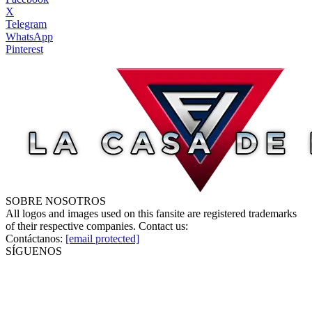
X
Telegram
WhatsApp
Pinterest
SOBRE NOSOTROS
All logos and images used on this fansite are registered trademarks
of their respective companies. Contact us:
Contáctanos:
[email protected]
SÍGUENOS