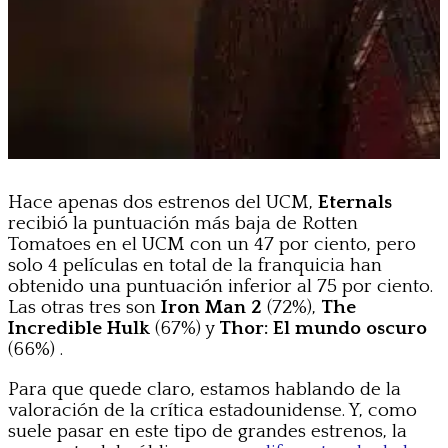
Hace apenas dos estrenos del UCM,
Eternals
recibió la puntuación más baja de Rotten
Tomatoes en el UCM con un 47 por ciento, pero
solo 4 películas en total de la franquicia han
obtenido una puntuación inferior al 75 por ciento.
Las otras tres son
Iron Man 2
(72%),
The
Incredible Hulk
(67%) y
Thor: El mundo oscuro
(66%) .
Para que quede claro, estamos hablando de la
valoración de la crítica estadounidense. Y, como
suele pasar en este tipo de grandes estrenos, la