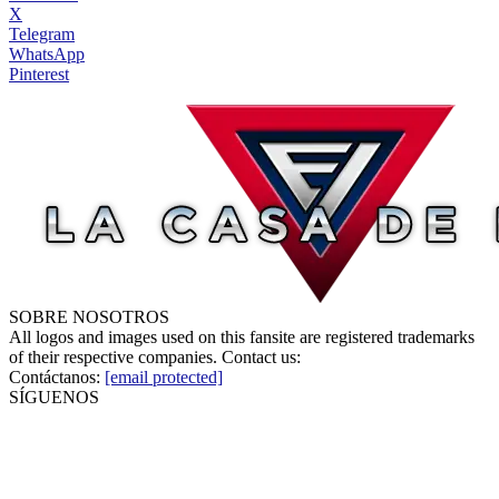
X
Telegram
WhatsApp
Pinterest
SOBRE NOSOTROS
All logos and images used on this fansite are registered trademarks
of their respective companies. Contact us:
Contáctanos:
[email protected]
SÍGUENOS