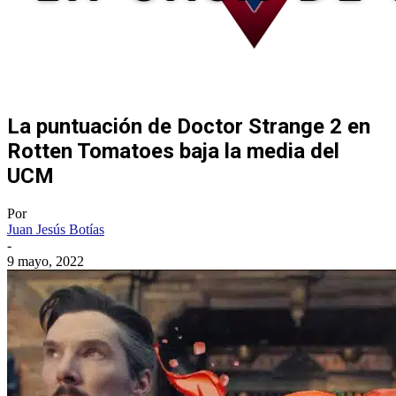
La puntuación de Doctor Strange 2 en
Rotten Tomatoes baja la media del
UCM
Por
Juan Jesús Botías
-
9 mayo, 2022