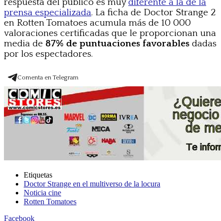
respuesta del público es muy
diferente a la de la
prensa especializada
. La ficha de Doctor Strange 2
en Rotten Tomatoes acumula más de 10 000
valoraciones certificadas que le proporcionan una
media de
87% de puntuaciones favorables
dadas
por los espectadores.
Comenta en Telegram
Etiquetas
Doctor Strange en el multiverso de la locura
Noticia cine
Rotten Tomatoes
Facebook