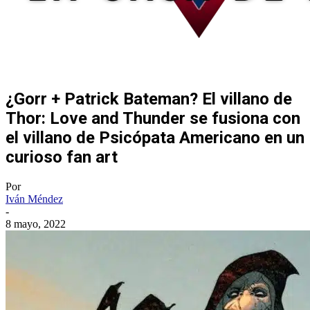
¿Gorr + Patrick Bateman? El villano de
Thor: Love and Thunder se fusiona con
el villano de Psicópata Americano en un
curioso fan art
Por
Iván Méndez
-
8 mayo, 2022