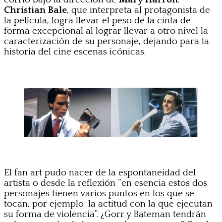
Christian Bale
, que interpreta al protagonista de
la película, logra llevar el peso de la cinta de
forma excepcional al lograr llevar a otro nivel la
caracterización de su personaje, dejando para la
historia del cine escenas icónicas.
El fan art pudo nacer de la espontaneidad del
artista o desde la reflexión “en esencia estos dos
personajes tienen varios puntos en los que se
tocan, por ejemplo: la actitud con la que ejecutan
su forma de violencia”. ¿Gorr y Bateman tendrán