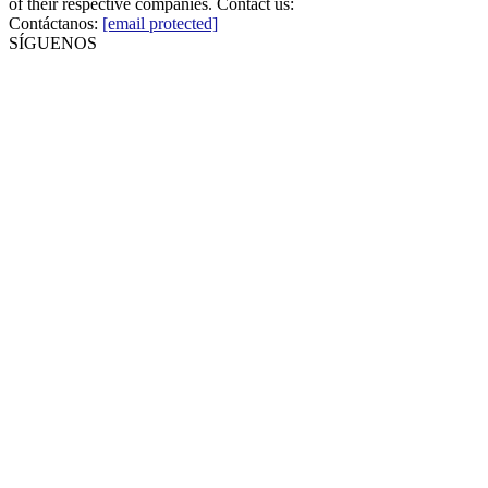
of their respective companies. Contact us:
Contáctanos:
[email protected]
SÍGUENOS