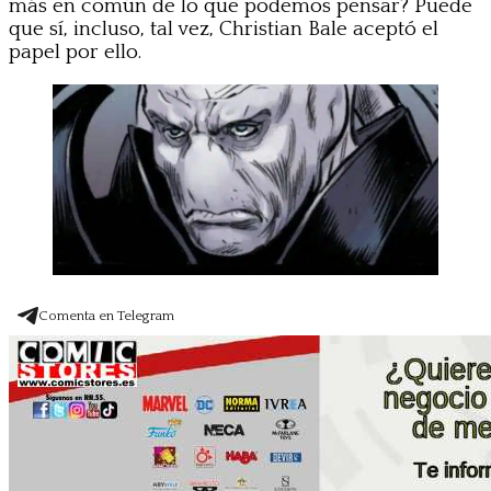
más en común de lo que podemos pensar? Puede
que sí, incluso, tal vez, Christian Bale aceptó el
papel por ello.
Comenta en Telegram