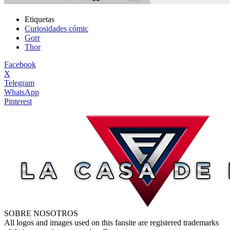
Etiquetas
Curiosidades cómic
Gorr
Thor
Facebook
X
Telegram
WhatsApp
Pinterest
SOBRE NOSOTROS
All logos and images used on this fansite are registered trademarks