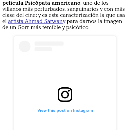
película Psicópata americano
, uno de los
villanos más perturbados, sanguinarios y con más
clase del cine; y es esta caracterización la que usa
el
artista Ahmad Safwany
para darnos la imagen
de un Gorr más temible y psicótico.
View this post on Instagram