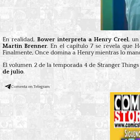
En realidad,
Bower interpreta a Henry Creel
, un
Martin Brenner
. En el capítulo 7 se revela que
Finalmente, Once domina a Henry mientras lo mand
El volumen 2 de la temporada 4 de Stranger Things
de julio
.
Comenta en Telegram