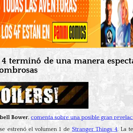
 4 terminó de una manera espect
asombrosas
bell Bower
,
comenta sobre una posible gran revelac
 se estrenó el volumen 1 de
Stranger Things 4
. La 