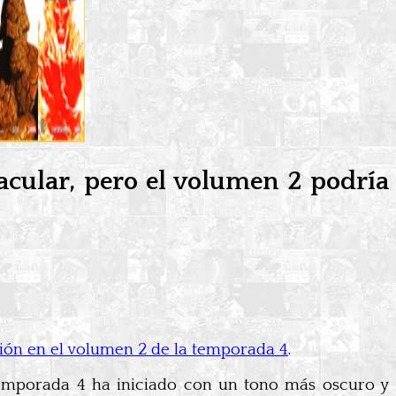
acular, pero el volumen 2 podría
ión en el volumen 2 de la temporada 4
.
temporada 4 ha iniciado con un tono más oscuro y