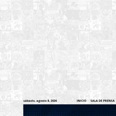
sábado, agosto 8, 2026
INICIO
SALA DE PRENSA