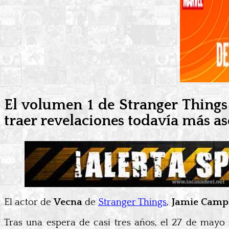
El volumen 1 de Stranger Things
traer revelaciones todavía más 
El actor de
Vecna
​​de
Stranger Things
,
Jamie Camp
Tras una espera de casi tres años, el 27 de mayo