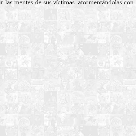
dir las mentes de sus víctimas, atormentándolas con