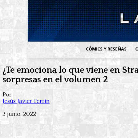
CÓMICS Y RESEÑAS
C
¿Te emociona lo que viene en Str
sorpresas en el volumen 2
Por
Jesús Javier Ferrin
-
3 junio, 2022