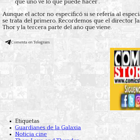
que uno ve lo que puede hacer”.
Aunque el actor no especificó si se refería al espe
se trata del primero. Recordemos que el director J
Thor y la tercera parte del año que viene.
Comenta en Telegram
Etiquetas
Guardianes de la Galaxia
Noticia cine