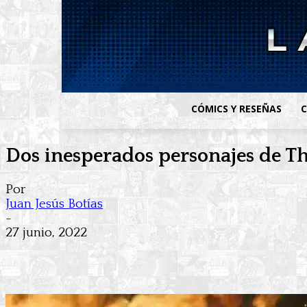
CÓMICS Y RESEÑAS
C
Dos inesperados personajes de Th
Por
Juan Jesús Botías
-
27 junio, 2022