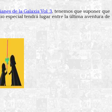
anes de la Galaxia Vol. 3
, tenemos que suponer que
o especial tendrá lugar entre la última aventura de