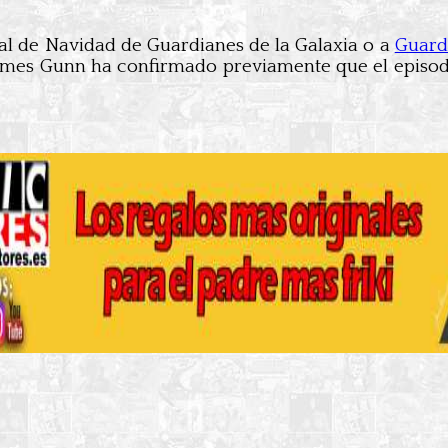
cial de Navidad de Guardianes de la Galaxia o a
Guardi
ames Gunn ha confirmado previamente que el episodi