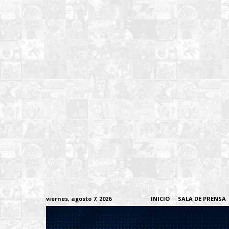
viernes, agosto 7, 2026
INICIO
SALA DE PRENSA