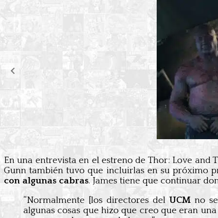
En una entrevista en el estreno de Thor: Love and 
Gunn también tuvo que incluirlas en su próximo pr
con algunas cabras
. James tiene que continuar don
“Normalmente [los directores del
UCM
no se 
algunas cosas que hizo que creo que eran una 