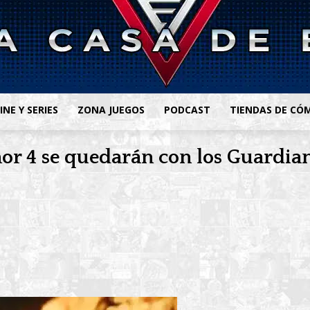
INE Y SERIES
ZONA JUEGOS
PODCAST
TIENDAS DE CÓ
or 4 se quedarán con los Guardian