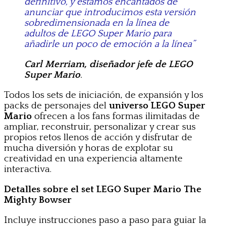
definitivo, y estamos encantados de
anunciar que introducimos esta versión
sobredimensionada en la línea de
adultos de LEGO Super Mario para
añadirle un poco de emoción a la línea”
Carl Merriam, diseñador jefe de LEGO
Super Mario
.
Todos los sets de iniciación, de expansión y los
packs de personajes del
universo LEGO Super
Mario
ofrecen a los fans formas ilimitadas de
ampliar, reconstruir, personalizar y crear sus
propios retos llenos de acción y disfrutar de
mucha diversión y horas de explotar su
creatividad en una experiencia altamente
interactiva.
Detalles sobre el set LEGO Super Mario The
Mighty Bowser
Incluye instrucciones paso a paso para guiar la