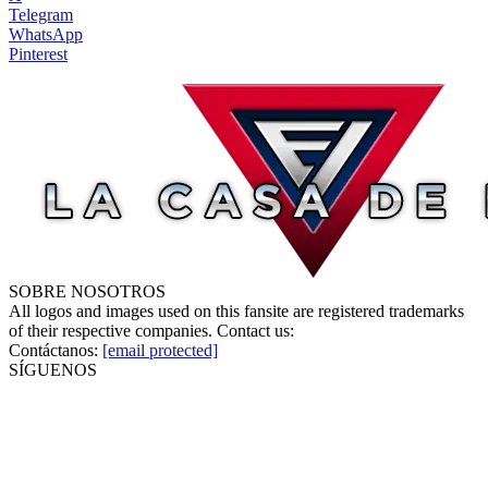
Telegram
WhatsApp
Pinterest
SOBRE NOSOTROS
All logos and images used on this fansite are registered trademarks
of their respective companies. Contact us:
Contáctanos:
[email protected]
SÍGUENOS