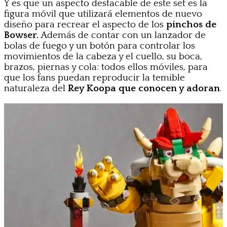
Y es que un aspecto destacable de este set es la
figura móvil que utilizará elementos de nuevo
diseño para recrear el aspecto de los
pinchos de
Bowser.
Además de contar con un lanzador de
bolas de fuego y un botón para controlar los
movimientos de la cabeza y el cuello, su boca,
brazos, piernas y cola: todos ellos móviles, para
que los fans puedan reproducir la temible
naturaleza del
Rey Koopa que conocen y adoran
.