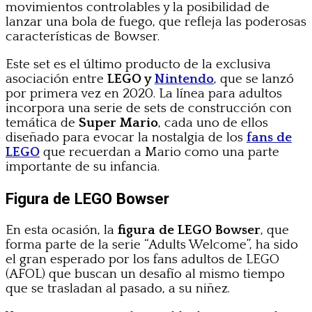
movimientos controlables y la posibilidad de
lanzar una bola de fuego, que refleja las poderosas
características de Bowser.
Este set es el último producto de la exclusiva
asociación entre
LEGO y
Nintendo
, que se lanzó
por primera vez en 2020. La línea para adultos
incorpora una serie de sets de construcción con
temática de
Super Mario
, cada uno de ellos
diseñado para evocar la nostalgia de los
fans de
LEGO
que recuerdan a Mario como una parte
importante de su infancia.
Figura de LEGO Bowser
En esta ocasión, la
figura de LEGO Bowser
, que
forma parte de la serie “Adults Welcome”, ha sido
el gran esperado por los fans adultos de LEGO
(AFOL) que buscan un desafío al mismo tiempo
que se trasladan al pasado, a su niñez.