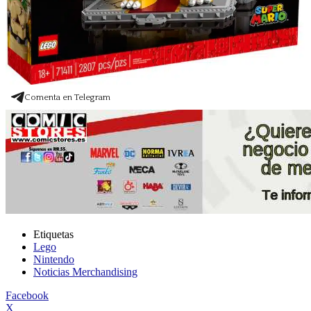
Comenta en Telegram
Etiquetas
Lego
Nintendo
Noticias Merchandising
Facebook
X