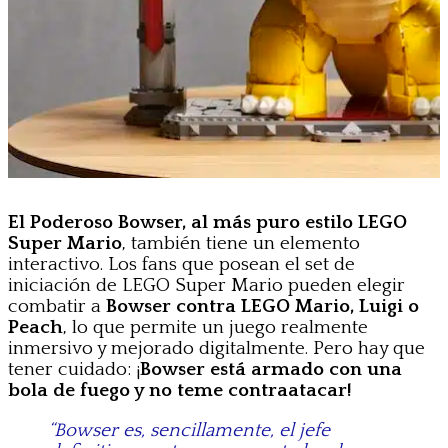
El Poderoso Bowser, al más puro estilo LEGO
Super Mario
, también tiene un elemento
interactivo. Los fans que posean el set de
iniciación de LEGO Super Mario pueden elegir
combatir a
Bowser contra LEGO Mario, Luigi o
Peach
, lo que permite un juego realmente
inmersivo y mejorado digitalmente. Pero hay que
tener cuidado: ¡
Bowser está armado con una
bola de fuego y no teme contraatacar!
“Bowser es, sencillamente, el jefe