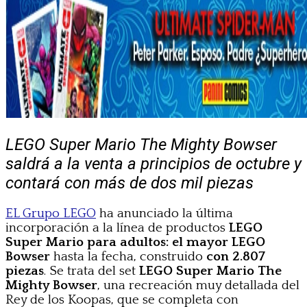
LEGO Super Mario The Mighty Bowser
saldrá a la venta a principios de octubre y
contará con más de dos mil piezas
EL Grupo LEGO
ha anunciado la última
incorporación a la línea de productos
LEGO
Super Mario para adultos: el mayor LEGO
Bowser
hasta la fecha, construido
con 2.807
piezas
. Se trata del set
LEGO Super Mario The
Mighty Bowser
, una recreación muy detallada del
Rey de los Koopas, que se completa con