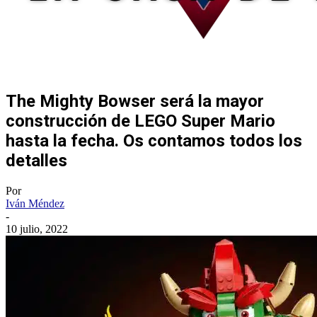
The Mighty Bowser será la mayor
construcción de LEGO Super Mario
hasta la fecha. Os contamos todos los
detalles
Por
Iván Méndez
-
10 julio, 2022