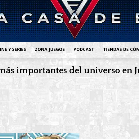
INE Y SERIES
ZONA JUEGOS
PODCAST
TIENDAS DE CÓ
 más importantes del universo en