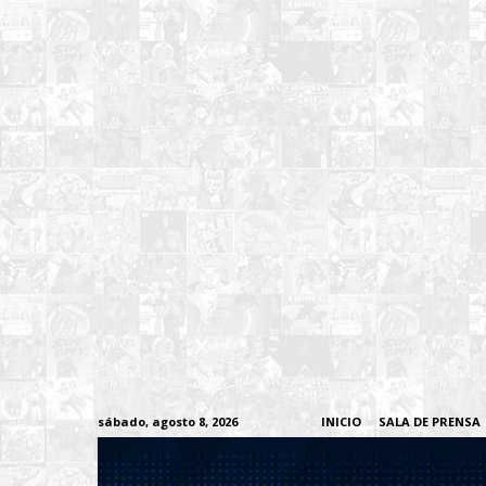
sábado, agosto 8, 2026
INICIO
SALA DE PRENSA