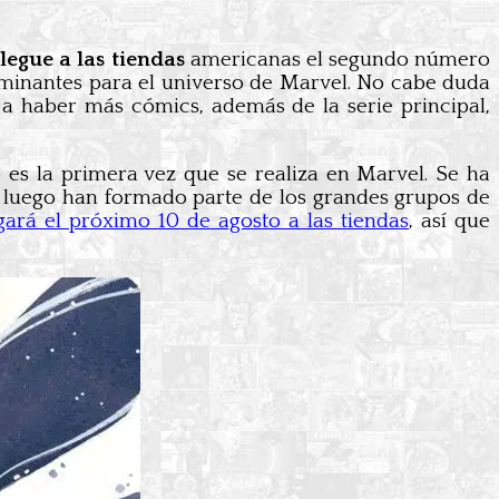
legue a las tiendas
americanas el segundo número
erminantes para el universo de Marvel. No cabe duda
 a haber más cómics, además de la serie principal,
o es la primera vez que se realiza en Marvel. Se ha
 luego han formado parte de los grandes grupos de
egará el próximo 10 de agosto a las tiendas
, así que