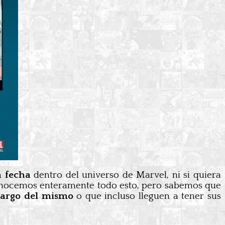
a fecha
dentro del universo de Marvel, ni si quiera
sconocemos enteramente todo esto, pero sabemos que
 largo del mismo
o que incluso lleguen a tener sus