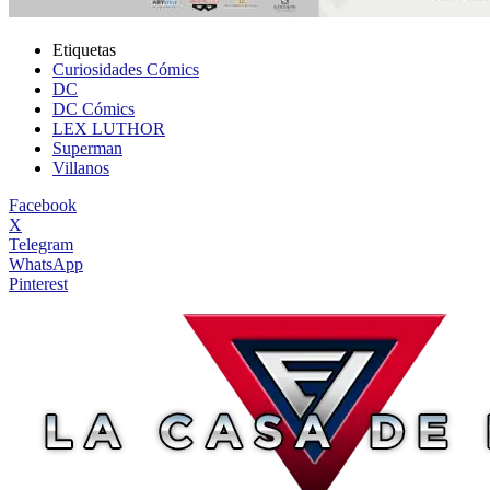
Etiquetas
Curiosidades Cómics
DC
DC Cómics
LEX LUTHOR
Superman
Villanos
Facebook
X
Telegram
WhatsApp
Pinterest