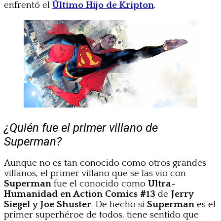
enfrentó el
Último Hijo de Kripton
.
¿Quién fue el primer villano de
Superman?
Aunque no es tan conocido como otros grandes
villanos, el primer villano que se las vio con
Superman
fue el conocido como
Ultra-
Humanidad en Action Comics #13
de
Jerry
Siegel
y Joe Shuster
. De hecho si
Superman
es el
primer superhéroe de todos, tiene sentido que