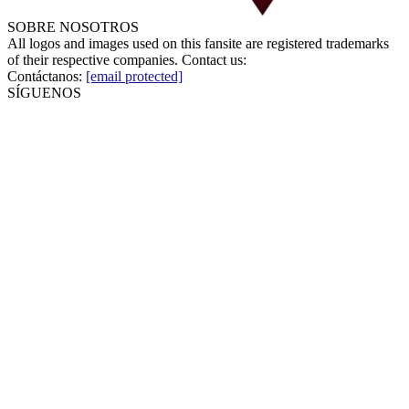
SOBRE NOSOTROS
All logos and images used on this fansite are registered trademarks
of their respective companies. Contact us:
Contáctanos:
[email protected]
SÍGUENOS