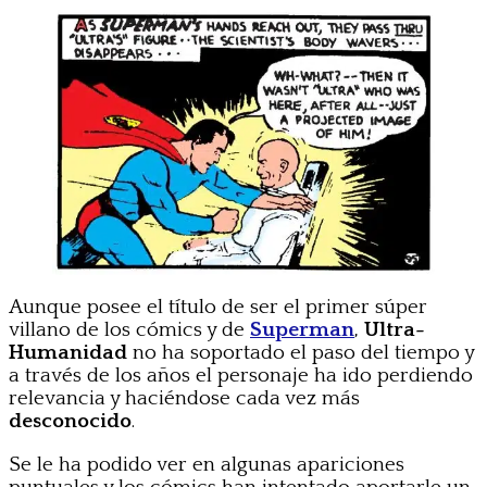
Aunque posee el título de ser el primer súper
villano de los cómics y de
Superman
,
Ultra-
Humanidad
no ha soportado el paso del tiempo y
a través de los años el personaje ha ido perdiendo
relevancia y haciéndose cada vez más
desconocido
.
Se le ha podido ver en algunas apariciones