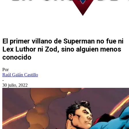
El primer villano de Superman no fue ni
Lex Luthor ni Zod, sino alguien menos
conocido
Por
Raúl Galán Castillo
-
30 julio, 2022