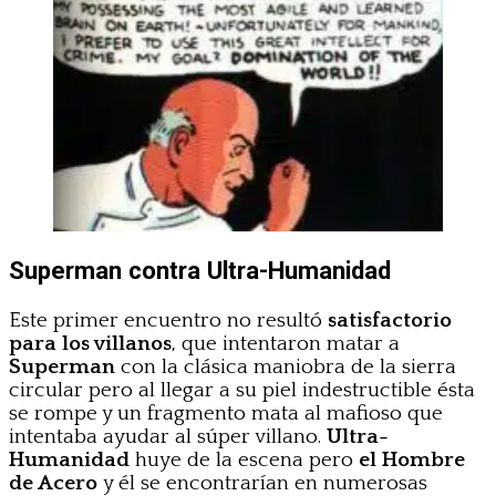
Superman contra Ultra-Humanidad
Este primer encuentro no resultó
satisfactorio
para los villanos
,
que intentaron matar a
Superman
con la clásica maniobra de la sierra
circular pero al llegar a su piel indestructible ésta
se rompe y un fragmento mata al mafioso que
intentaba ayudar al súper villano.
Ultra-
Humanidad
huye de la escena pero
el Hombre
de Acero
y él se encontrarían en numerosas