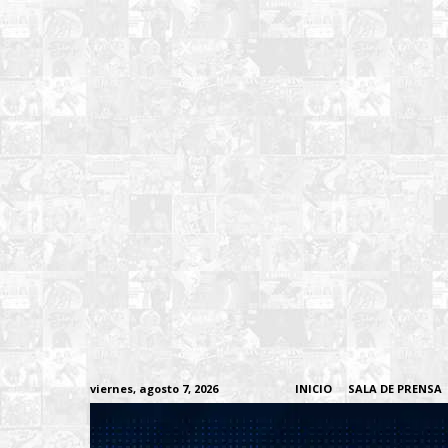
viernes, agosto 7, 2026
INICIO
SALA DE PRENSA