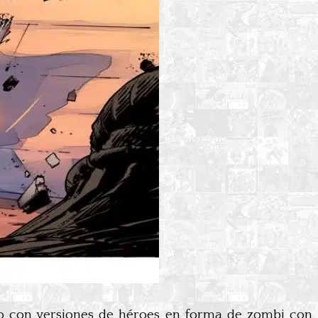
 con versiones de héroes en forma de zombi con