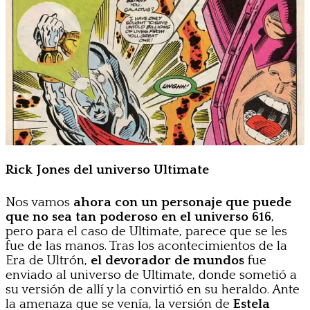
Rick Jones del universo Ultimate
Nos vamos
ahora con un personaje que puede
que no sea tan poderoso en el universo 616
,
pero para el caso de Ultimate, parece que se les
fue de las manos. Tras los acontecimientos de la
Era de Ultrón,
el devorador de mundos
fue
enviado al universo de Ultimate, donde sometió a
su versión de allí y la convirtió en su heraldo. Ante
la amenaza que se venía, la versión de
Estela