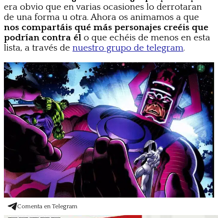
era obvio que en varias ocasiones lo derrotaran
de una forma u otra. Ahora os animamos a que
nos compartáis qué más personajes creéis que
podrían contra él
o que echéis de menos en esta
lista, a través de
nuestro grupo de telegram
.
Comenta en Telegram