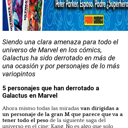
Siendo una clara amenaza para todo el
universo de Marvel en los cómics,
Galactus ha sido derrotado en más de
una ocasión y por personajes de lo más
variopintos
5 personajes que han derrotado a
Galactus en Marvel
Ahora mismo todas las miradas
van dirigidas a
un personaje de la gran M que parece que va a
tener todo el peso
de la siguiente saga del
universo en el cine: Kang. No es algo que solo