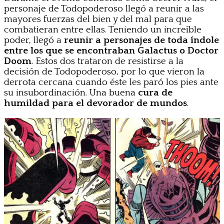
personaje de Todopoderoso llegó a reunir a las
mayores fuerzas del bien y del mal para que
combatieran entre ellas. Teniendo un increíble
poder, llegó a
reunir a personajes de toda índole
entre los que se encontraban Galactus o Doctor
Doom
. Estos dos trataron de resistirse a la
decisión de Todopoderoso, por lo que vieron la
derrota cercana cuando éste les paró los pies ante
su insubordinación. Una buena
cura de
humildad para el devorador de mundos
.