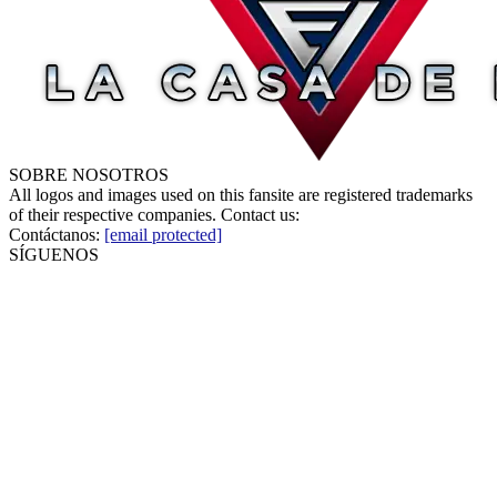
SOBRE NOSOTROS
All logos and images used on this fansite are registered trademarks
of their respective companies. Contact us:
Contáctanos:
[email protected]
SÍGUENOS