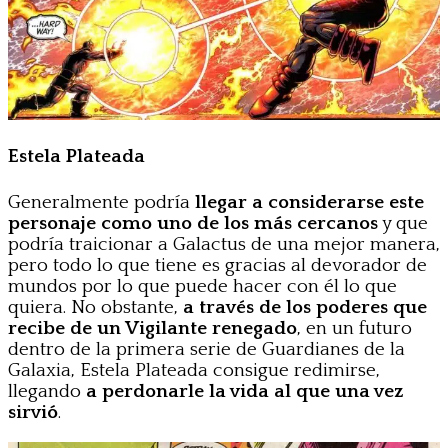
Estela Plateada
Generalmente podría
llegar a considerarse este
personaje como uno de los más cercanos
y que
podría traicionar a Galactus de una mejor manera,
pero todo lo que tiene es gracias al devorador de
mundos por lo que puede hacer con él lo que
quiera. No obstante,
a través de los poderes que
recibe de un Vigilante renegado
, en un futuro
dentro de la primera serie de Guardianes de la
Galaxia, Estela Plateada consigue redimirse,
llegando
a perdonarle la vida al que una vez
sirvió
.