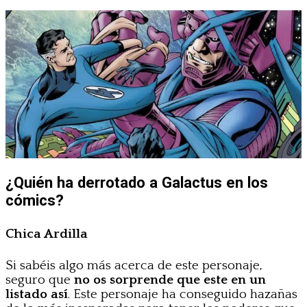
¿Quién ha derrotado a Galactus en los
cómics?
Chica Ardilla
Si sabéis algo más acerca de este personaje,
seguro que
no os sorprende que este en un
listado así
. Este personaje ha conseguido hazañas