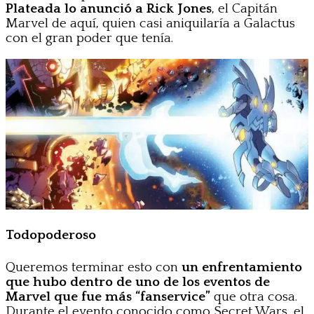
Plateada lo anunció a Rick Jones
, el Capitán
Marvel de aquí, quien casi aniquilaría a Galactus
con el gran poder que tenía.
Todopoderoso
Queremos terminar esto con
un enfrentamiento
que hubo dentro de uno de los eventos de
Marvel que fue más “fanservice”
que otra cosa.
Durante el evento conocido como Secret Wars, el