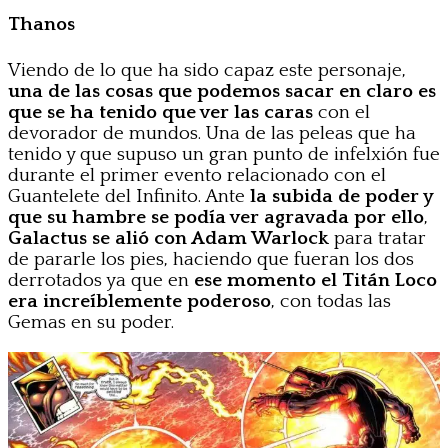
Thanos
Viendo de lo que ha sido capaz este personaje,
una de las cosas que podemos sacar en claro es
que se ha tenido que ver las caras
con el
devorador de mundos. Una de las peleas que ha
tenido y que supuso un gran punto de infelxión fue
durante el primer evento relacionado con el
Guantelete del Infinito. Ante
la subida de poder y
que su hambre se podía ver agravada por ello
,
Galactus se alió con Adam Warlock
para tratar
de pararle los pies, haciendo que fueran los dos
derrotados ya que en
ese momento el Titán Loco
era increíblemente poderoso
, con todas las
Gemas en su poder.