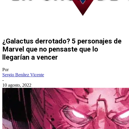
¿Galactus derrotado? 5 personajes de
Marvel que no pensaste que lo
llegarían a vencer
Por
Sergio Benítez Vicente
-
10 agosto, 2022