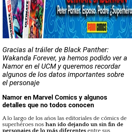
Gracias al tráiler de Black Panther:
Wakanda Forever, ya hemos podido ver a
Namor en el UCM y queremos recordar
algunos de los datos importantes sobre
el personaje
Namor en Marvel Comics y algunos
detalles que no todos conocen
A lo largo de los años las editoriales de cómics de
superhéroes nos
han ido dejando un sin fin de
personajes de lo más diferentes
entre sus