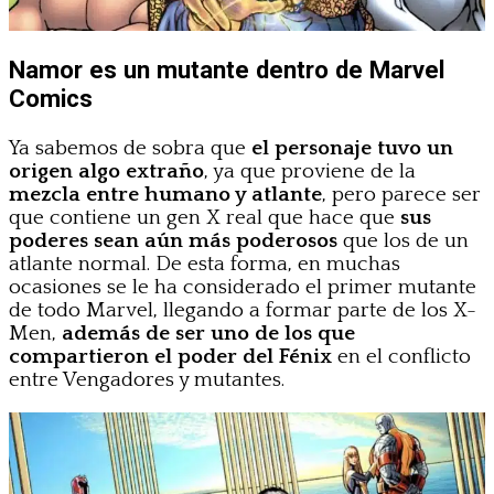
Namor es un mutante dentro de Marvel
Comics
Ya sabemos de sobra que
el personaje tuvo un
origen algo extraño
, ya que proviene de la
mezcla entre humano y atlante
, pero parece ser
que contiene un gen X real que hace que
sus
poderes sean aún más poderosos
que los de un
atlante normal. De esta forma, en muchas
ocasiones se le ha considerado el primer mutante
de todo Marvel, llegando a formar parte de los X-
Men,
además de ser uno de los que
compartieron el poder del Fénix
en el conflicto
entre Vengadores y mutantes.