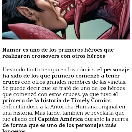
Namor es uno de los primeros héroes que
realizaron crossovers con otros héroes
Llevando tanto tiempo en los cómics,
el personaje
ha sido de los que primero comenzó a tener
cruces
con otros grandes nombres de las viñetas.
Se puede decir que se trató de uno de los héroes
que comenzó con estos cruces, ya que tuvo
el
primero de la historia de Timely Comics
enfrentándose a la Antorcha Humana original en
una historia. Más tarde, también se revelaría que
fue aliado del
Capitán América
durante la guerra,
de forma que es uno de los personajes más
longevos
.