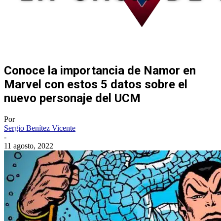
Conoce la importancia de Namor en
Marvel con estos 5 datos sobre el
nuevo personaje del UCM
Por
Sergio Benítez Vicente
-
11 agosto, 2022