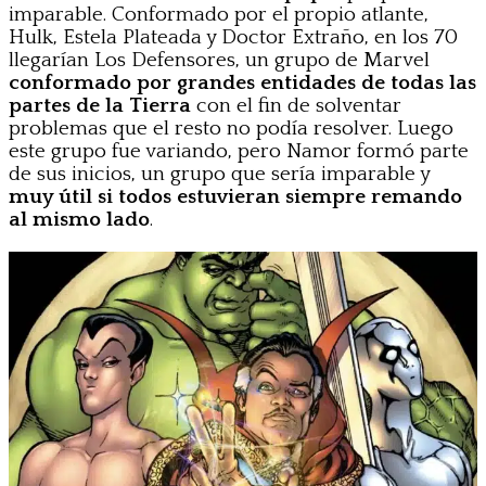
imparable. Conformado por el propio atlante,
Hulk, Estela Plateada y Doctor Extraño, en los 70
llegarían Los Defensores, un grupo de Marvel
conformado por grandes entidades de todas las
partes de la Tierra
con el fin de solventar
problemas que el resto no podía resolver. Luego
este grupo fue variando, pero Namor formó parte
de sus inicios, un grupo que sería imparable y
muy útil si todos estuvieran siempre remando
al mismo lado
.