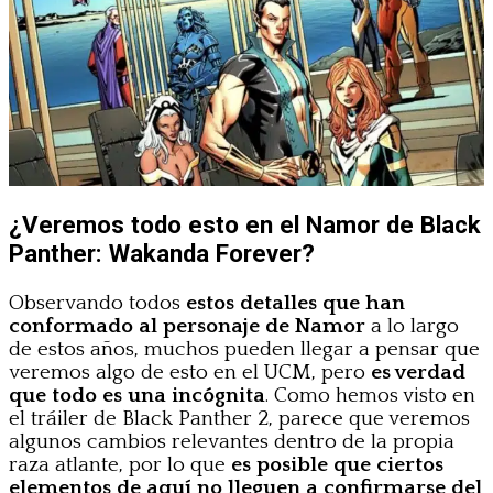
¿Veremos todo esto en el Namor de Black
Panther: Wakanda Forever?
Observando todos
estos detalles que han
conformado al personaje de Namor
a lo largo
de estos años, muchos pueden llegar a pensar que
veremos algo de esto en el UCM, pero
es verdad
que todo es una incógnita
. Como hemos visto en
el tráiler de Black Panther 2, parece que veremos
algunos cambios relevantes dentro de la propia
raza atlante, por lo que
es posible que ciertos
elementos de aquí no lleguen a confirmarse del