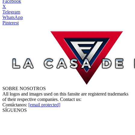
Facebook
X
Telegram
WhatsApp
Pinterest
SOBRE NOSOTROS
All logos and images used on this fansite are registered trademarks
of their respective companies. Contact us:
Contáctanos:
[email protected]
SÍGUENOS