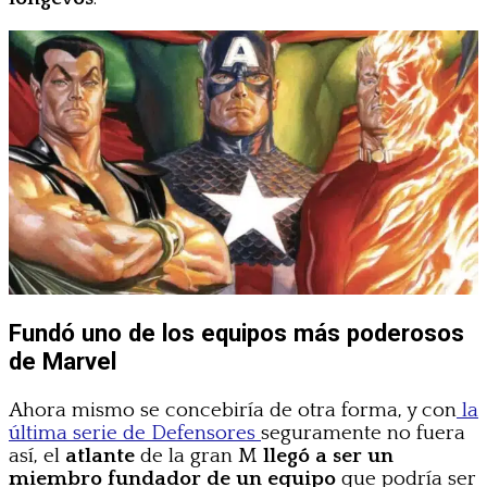
Fundó uno de los equipos más poderosos
de Marvel
Ahora mismo se concebiría de otra forma, y con
la
última serie de Defensores
seguramente no fuera
así, el
atlante
de la gran M
llegó a ser un
miembro fundador de un equipo
que podría ser