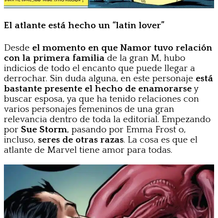
El atlante está hecho un “latin lover”
Desde
el momento en que Namor tuvo relación
con la primera familia
de la gran M, hubo
indicios de todo el encanto que puede llegar a
derrochar. Sin duda alguna, en este personaje
está
bastante presente el hecho de enamorarse
y
buscar esposa, ya que ha tenido relaciones con
varios personajes femeninos de una gran
relevancia dentro de toda la editorial. Empezando
por
Sue Storm
, pasando por Emma Frost o,
incluso,
seres de otras razas
. La cosa es que el
atlante de Marvel tiene amor para todas.