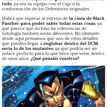
todo
, ya sea su equipo con el Capi o la
conformación de los Defensores originales.
Habrá que esperar al estreno de
la cinta de Black
Panther para poder saber todas estas cosas
, ya
que parece que incluso las referencias de
mitología también serán diferentes. No obstante,
desde aquí pensamos que uno de estos detalles
que pueden llegar a
englobar dentro del UCM
sería lo de los mutantes
, ya que podría ser un
enlace perfecto para lo que tiene que venir dentro
de unos años.
¿Qué pensáis vosotros?