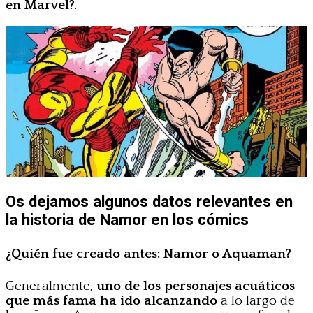
en Marvel?
.
Os dejamos algunos datos relevantes en
la historia de Namor en los cómics
¿Quién fue creado antes: Namor o Aquaman?
Generalmente,
uno de los personajes acuáticos
que más fama ha ido alcanzando
a lo largo de