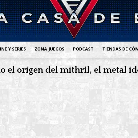
INE Y SERIES
ZONA JUEGOS
PODCAST
TIENDAS DE CÓ
o el origen del mithril, el metal 