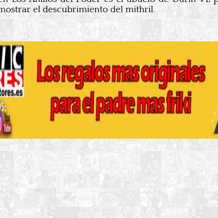
mostrar el descubrimiento del mithril.