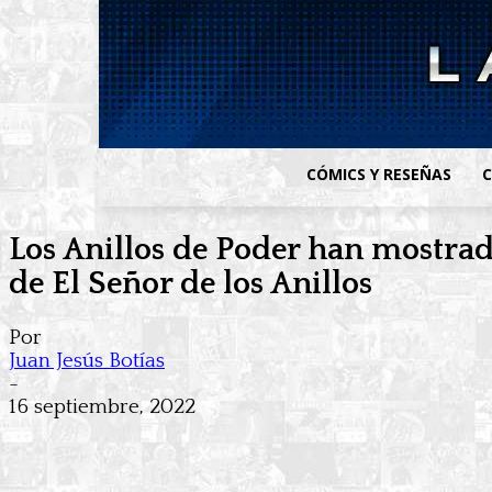
CÓMICS Y RESEÑAS
C
Los Anillos de Poder han mostrad
de El Señor de los Anillos
Por
Juan Jesús Botías
-
16 septiembre, 2022