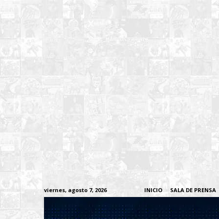
viernes, agosto 7, 2026
INICIO
SALA DE PRENSA