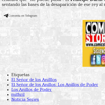
sentando las bases de la desaparición de ese rey al 
Comenta en Telegram
Etiquetas
El Señor de los Anilllos
El Señor de los Anillos: Los Anillos de Poder
Los Anillos de Poder
mithril
Noticia Series