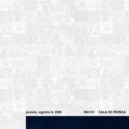
jueves, agosto 6, 2026
INICIO
SALA DE PRENSA