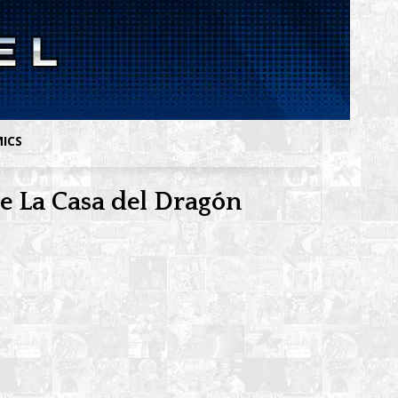
MICS
e La Casa del Dragón