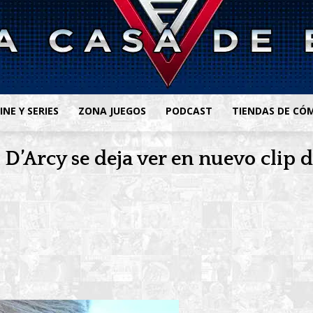
INE Y SERIES
ZONA JUEGOS
PODCAST
TIENDAS DE CÓ
’Arcy se deja ver en nuevo clip d