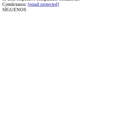
Contáctanos:
[email protected]
SÍGUENOS