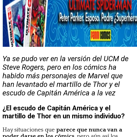
Ya se pudo ver en la versión del UCM de
Steve Rogers, pero en los cómics ha
habido más personajes de Marvel que
han levantado el martillo de Thor y el
escudo de Capitán América a la vez
¿El escudo de Capitán América y el
martillo de Thor en un mismo individuo?
Hay situaciones que
parece que nunca van a
poder darse en los cómics
, pero aún así los