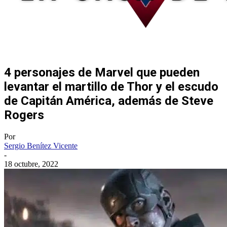
4 personajes de Marvel que pueden
levantar el martillo de Thor y el escudo
de Capitán América, además de Steve
Rogers
Por
Sergio Benítez Vicente
-
18 octubre, 2022