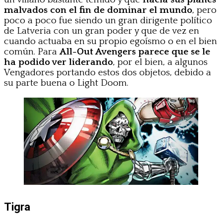
malvados con el fin de dominar el mundo
, pero
poco a poco fue siendo un gran dirigente político
de Latveria con un gran poder y que de vez en
cuando actuaba en su propio egoísmo o en el bien
común. Para
All-Out Avengers parece que se le
ha podido ver liderando
, por el bien, a algunos
Vengadores portando estos dos objetos, debido a
su parte buena o Light Doom.
Tigra