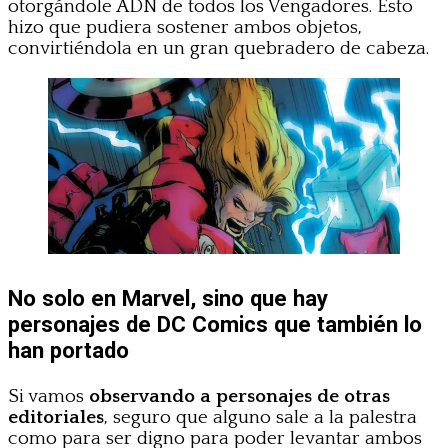
otorgándole ADN de todos los Vengadores. Esto
hizo que pudiera sostener ambos objetos,
convirtiéndola en un gran quebradero de cabeza.
No solo en Marvel, sino que hay
personajes de DC Comics que también lo
han portado
Si vamos
observando a personajes de otras
editoriales
, seguro que alguno sale a la palestra
como para ser digno para poder levantar ambos