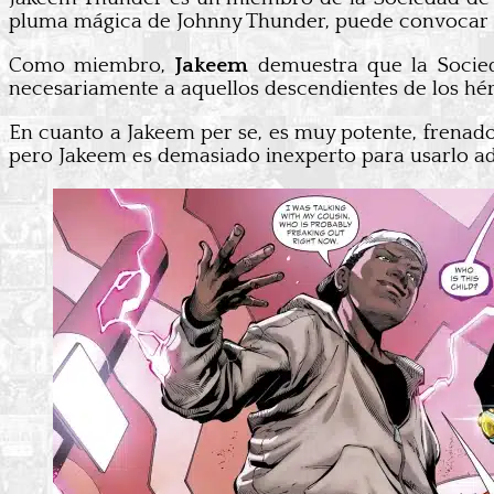
pluma mágica de Johnny Thunder, puede convocar a
Como miembro,
Jakeem
demuestra que la Socied
necesariamente a aquellos descendientes de los hér
En cuanto a Jakeem per se, es muy potente, frenado 
pero Jakeem es demasiado inexperto para usarlo ad