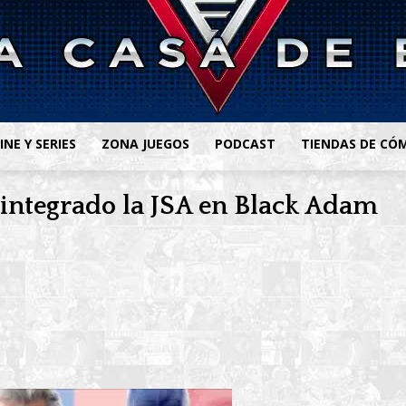
INE Y SERIES
ZONA JUEGOS
PODCAST
TIENDAS DE CÓ
 integrado la JSA en Black Adam