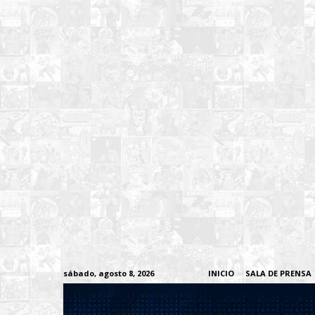
sábado, agosto 8, 2026
INICIO
SALA DE PRENSA