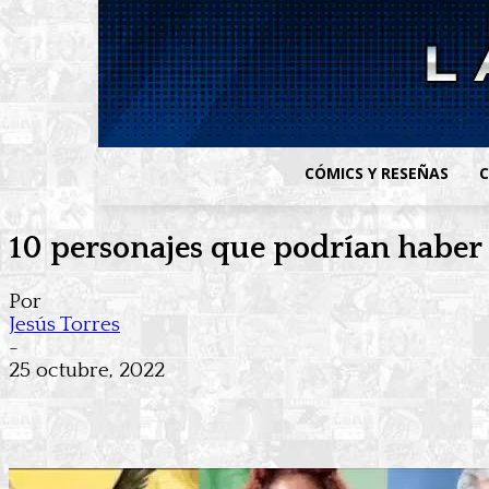
CÓMICS Y RESEÑAS
C
10 personajes que podrían haber
Por
Jesús Torres
-
25 octubre, 2022