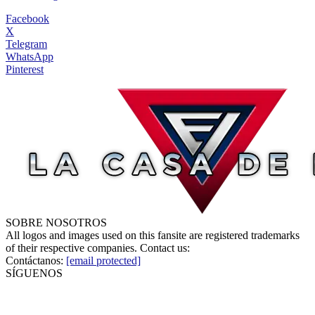
Facebook
X
Telegram
WhatsApp
Pinterest
SOBRE NOSOTROS
All logos and images used on this fansite are registered trademarks
of their respective companies. Contact us:
Contáctanos:
[email protected]
SÍGUENOS