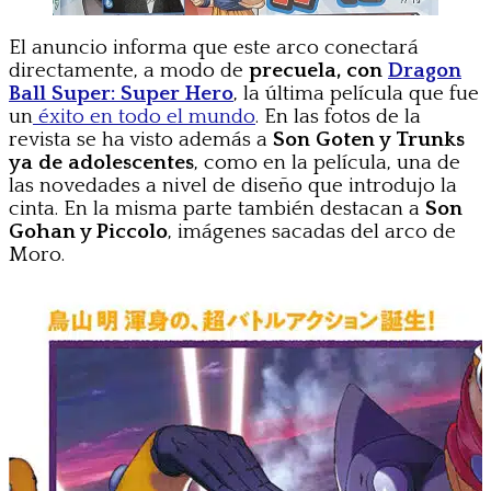
El anuncio informa que este arco conectará
directamente, a modo de
precuela, con
Dragon
Ball Super: Super Hero
, la última película que fue
un
éxito en todo el mundo
. En las fotos de la
revista se ha visto además a
Son Goten y Trunks
ya de adolescentes
, como en la película, una de
las novedades a nivel de diseño que introdujo la
cinta. En la misma parte también destacan a
Son
Gohan y Piccolo
, imágenes sacadas del arco de
Moro.