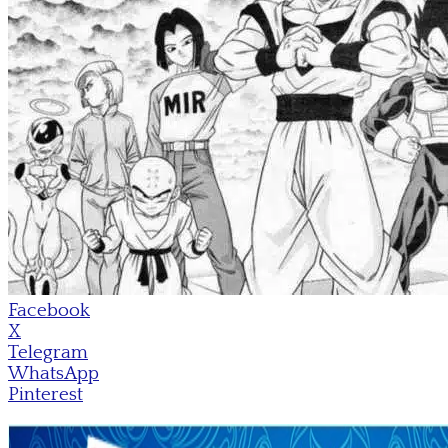
Facebook
X
Telegram
WhatsApp
Pinterest