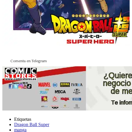
Comenta en Telegram
Etiquetas
Dragon Ball Super
manga