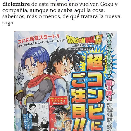
diciembre
de este mismo año vuelven Goku y
compañía, aunque no acaba aquí la cosa,
sabemos, más o menos, de qué tratará la nueva
saga.