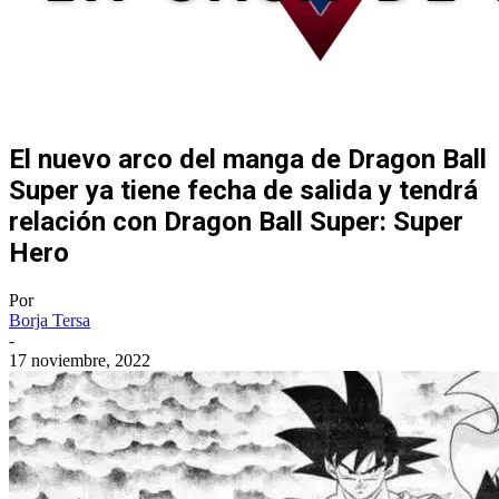
El nuevo arco del manga de Dragon Ball
Super ya tiene fecha de salida y tendrá
relación con Dragon Ball Super: Super
Hero
Por
Borja Tersa
-
17 noviembre, 2022