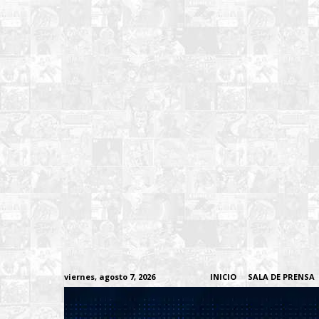
viernes, agosto 7, 2026
INICIO
SALA DE PRENSA