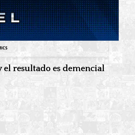
MICS
 el resultado es demencial