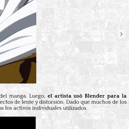
 del manga. Luego,
el artista usó Blender para la
fectos de lente y distorsión. Dado que muchos de los
los activos individuales utilizados.