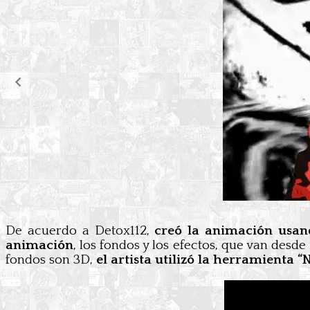
De acuerdo a Detox112,
creó la animación usa
animación
, los fondos y los efectos, que van desd
fondos son 3D,
el artista utilizó la herramienta 