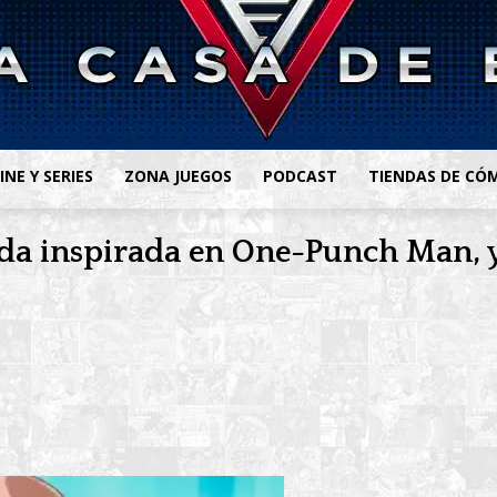
INE Y SERIES
ZONA JUEGOS
PODCAST
TIENDAS DE CÓ
da inspirada en One-Punch Man, y