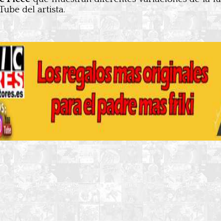
ube del artista.