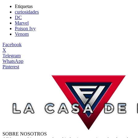
Etiquetas
curiosidades
DC
Marvel
Poison Ivy
Venom
Facebook
X
Telegram
WhatsApp
Pinterest
SOBRE NOSOTROS