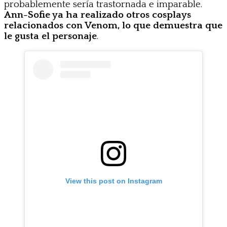
probablemente sería trastornada e imparable.
Ann-Sofie ya ha realizado otros cosplays
relacionados con Venom, lo que demuestra que
le gusta el personaje
.
View this post on Instagram