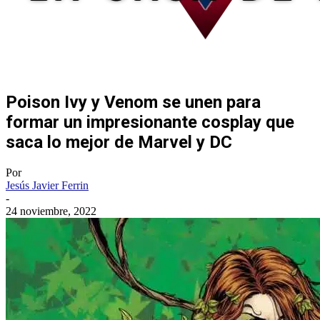
Poison Ivy y Venom se unen para
formar un impresionante cosplay que
saca lo mejor de Marvel y DC
Por
Jesús Javier Ferrin
-
24 noviembre, 2022