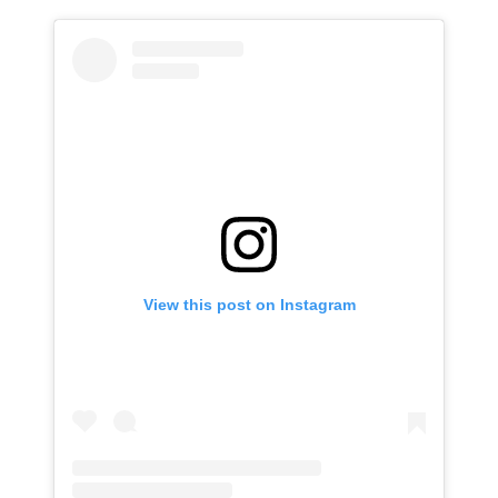
View this post on Instagram