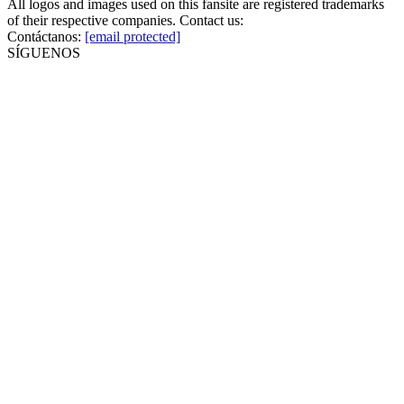
All logos and images used on this fansite are registered trademarks
of their respective companies. Contact us:
Contáctanos:
[email protected]
SÍGUENOS