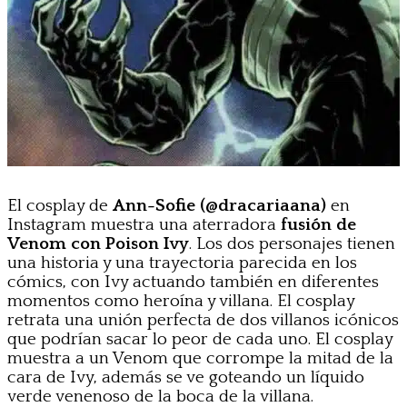
El cosplay de
Ann-Sofie (@dracariaana)
en
Instagram muestra una aterradora
fusión de
Venom con Poison Ivy
. Los dos personajes tienen
una historia y una trayectoria parecida en los
cómics, con Ivy actuando también en diferentes
momentos como heroína y villana. El cosplay
retrata una unión perfecta de dos villanos icónicos
que podrían sacar lo peor de cada uno. El cosplay
muestra a un Venom que corrompe la mitad de la
cara de Ivy, además se ve goteando un líquido
verde venenoso de la boca de la villana.