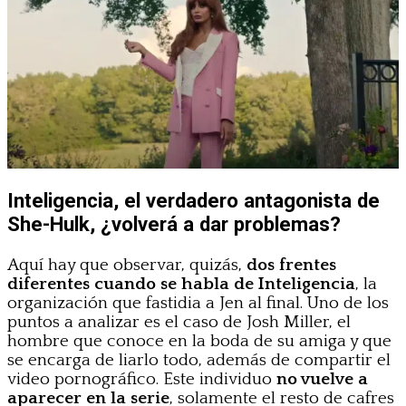
Inteligencia, el verdadero antagonista de
She-Hulk, ¿volverá a dar problemas?
Aquí hay que observar, quizás,
dos frentes
diferentes cuando se habla de Inteligencia
, la
organización que fastidia a Jen al final. Uno de los
puntos a analizar es el caso de Josh Miller, el
hombre que conoce en la boda de su amiga y que
se encarga de liarlo todo, además de compartir el
video pornográfico. Este individuo
no vuelve a
aparecer en la serie
, solamente el resto de cafres