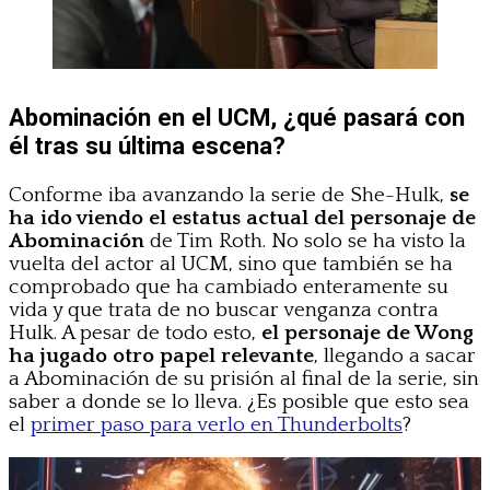
Abominación en el UCM, ¿qué pasará con
él tras su última escena?
Conforme iba avanzando la serie de She-Hulk,
se
ha ido viendo el estatus actual del personaje de
Abominación
de Tim Roth. No solo se ha visto la
vuelta del actor al UCM, sino que también se ha
comprobado que ha cambiado enteramente su
vida y que trata de no buscar venganza contra
Hulk. A pesar de todo esto,
el personaje de Wong
ha jugado otro papel relevante
, llegando a sacar
a Abominación de su prisión al final de la serie, sin
saber a donde se lo lleva. ¿Es posible que esto sea
el
primer paso para verlo en Thunderbolts
?