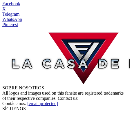
Facebook
X
Telegram
WhatsApp
Pinterest
SOBRE NOSOTROS
All logos and images used on this fansite are registered trademarks
of their respective companies. Contact us:
Contáctanos:
[email protected]
SÍGUENOS