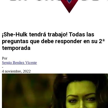
¡She-Hulk tendrá trabajo! Todas las
preguntas que debe responder en su 2ª
temporada
Por
Sergio Benítez Vicente
-
4 noviembre, 2022