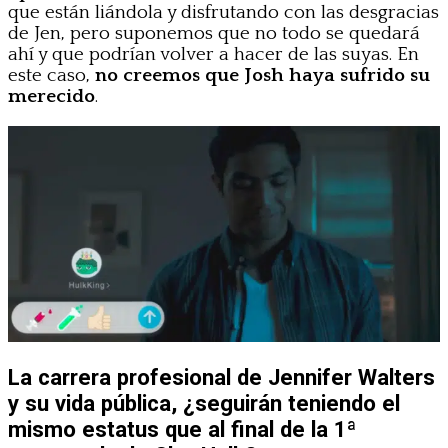
que están liándola y disfrutando con las desgracias
de Jen, pero suponemos que no todo se quedará
ahí y que podrían volver a hacer de las suyas. En
este caso,
no creemos que Josh haya sufrido su
merecido
.
La carrera profesional de Jennifer Walters
y su vida pública, ¿seguirán teniendo el
mismo estatus que al final de la 1ª