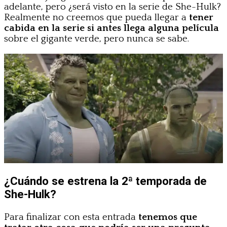
adelante, pero ¿será visto en la serie de She-Hulk?
Realmente no creemos que pueda llegar a
tener
cabida en la serie si antes llega alguna película
sobre el gigante verde, pero nunca se sabe.
¿Cuándo se estrena la 2ª temporada de
She-Hulk?
Para finalizar con esta entrada
tenemos que