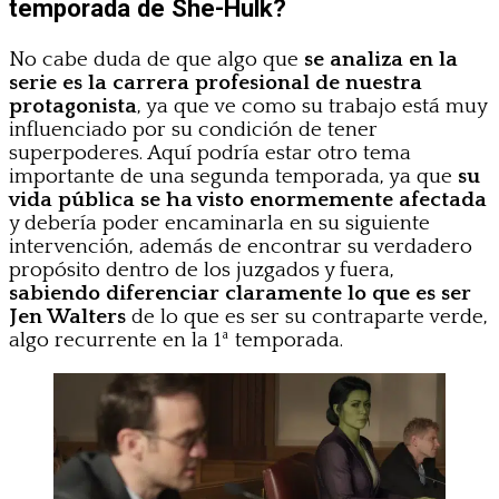
temporada de She-Hulk?
No cabe duda de que algo que
se analiza en la
serie es la carrera profesional de nuestra
protagonista
, ya que ve como su trabajo está muy
influenciado por su condición de tener
superpoderes. Aquí podría estar otro tema
importante de una segunda temporada, ya que
su
vida pública se ha visto enormemente afectada
y debería poder encaminarla en su siguiente
intervención, además de encontrar su verdadero
propósito dentro de los juzgados y fuera,
sabiendo diferenciar claramente lo que es ser
Jen Walters
de lo que es ser su contraparte verde,
algo recurrente en la 1ª temporada.