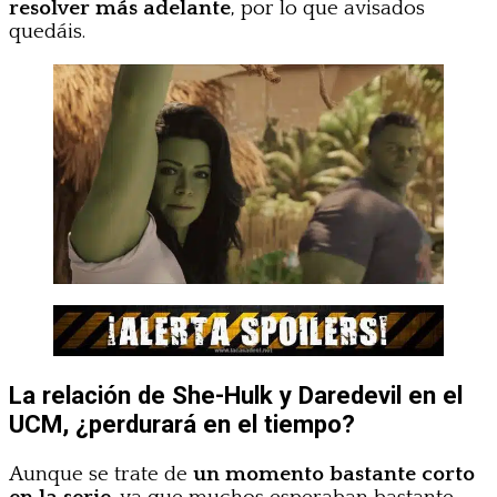
resolver más adelante
, por lo que avisados
quedáis.
La relación de She-Hulk y Daredevil en el
UCM, ¿perdurará en el tiempo?
Aunque se trate de
un momento bastante corto