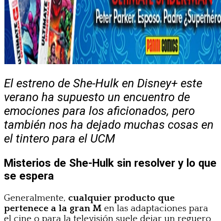
El estreno de She-Hulk en Disney+ este
verano ha supuesto un encuentro de
emociones para los aficionados, pero
también nos ha dejado muchas cosas en
el tintero para el UCM
Misterios de She-Hulk sin resolver y lo que
se espera
Generalmente,
cualquier producto que
pertenece a la gran M
en las adaptaciones para
el cine o para la televisión suele dejar un reguero