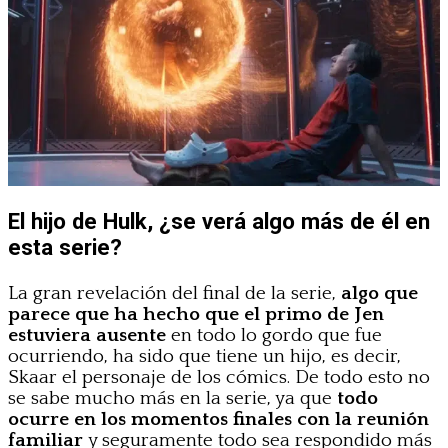
El hijo de Hulk, ¿se verá algo más de él en
esta serie?
La gran revelación del final de la serie,
algo que
parece que ha hecho que el primo de Jen
estuviera ausente
en todo lo gordo que fue
ocurriendo, ha sido que tiene un hijo, es decir,
Skaar el personaje de los cómics. De todo esto no
se sabe mucho más en la serie, ya que
todo
ocurre en los momentos finales con la reunión
familiar
y seguramente todo sea respondido más