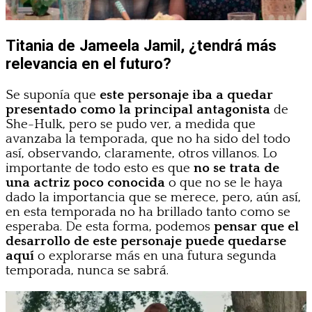
Titania de Jameela Jamil, ¿tendrá más
relevancia en el futuro?
Se suponía que
este personaje iba a quedar
presentado como la principal antagonista
de
She-Hulk, pero se pudo ver, a medida que
avanzaba la temporada, que no ha sido del todo
así, observando, claramente, otros villanos. Lo
importante de todo esto es que
no se trata de
una actriz poco conocida
o que no se le haya
dado la importancia que se merece, pero, aún así,
en esta temporada no ha brillado tanto como se
esperaba. De esta forma, podemos
pensar que el
desarrollo de este personaje puede quedarse
aquí
o explorarse más en una futura segunda
temporada, nunca se sabrá.