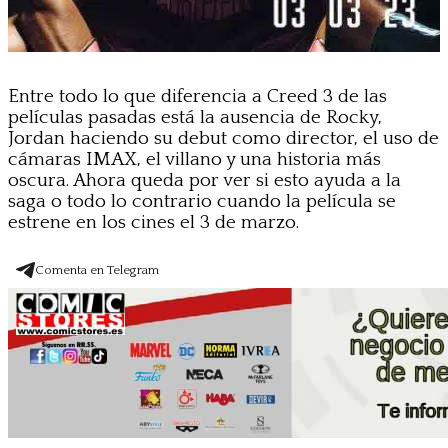
Entre todo lo que diferencia a Creed 3 de las
películas pasadas está la ausencia de Rocky,
Jordan haciendo su debut como director, el uso de
cámaras IMAX, el villano y una historia más
oscura. Ahora queda por ver si esto ayuda a la
saga o todo lo contrario cuando la película se
estrene en los cines el 3 de marzo.
Comenta en Telegram