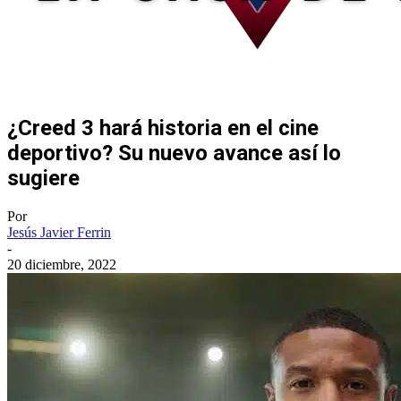
¿Creed 3 hará historia en el cine
deportivo? Su nuevo avance así lo
sugiere
Por
Jesús Javier Ferrin
-
20 diciembre, 2022