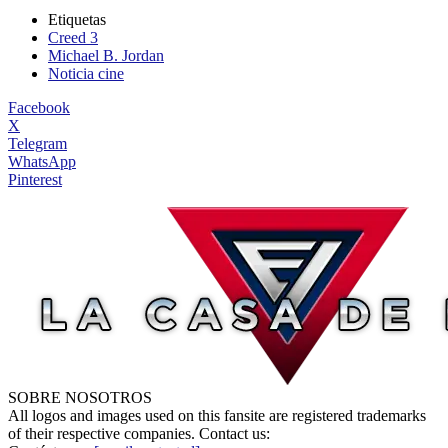
Etiquetas
Creed 3
Michael B. Jordan
Noticia cine
Facebook
X
Telegram
WhatsApp
Pinterest
SOBRE NOSOTROS
All logos and images used on this fansite are registered trademarks
of their respective companies. Contact us: