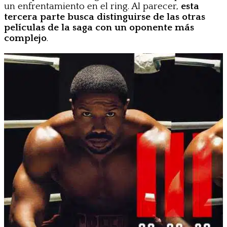
un enfrentamiento en el ring. Al parecer,
esta
tercera parte busca distinguirse de las otras
películas de la saga con un oponente más
complejo
.