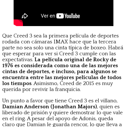
Que Creed 3 sea la primera película de deportes
rodada con cámaras IMAX hace que la tercera
parte no sea solo una cinta típica de boxeo. Habrá
que esperar para ver si Creed 3 cumple con las
expectativas.
La película original de Rocky de
1976 es considerada como una de las mejores
cintas de deportes, e incluso, para algunos se
encuentra entre las mejores películas de todos
los tiempos
. Asimismo, Creed de 2015 es muy
querida por revivir la franquicia.
Un punto a favor que tiene Creed 3 es el villano,
Damian Anderson (Jonathan Majors)
, quien es
liberado de prisión y quiere demostrar lo que vale
en el ring. A pesar del apoyo de Adonis, queda
claro que Damian le guarda rencor, lo que lleva a