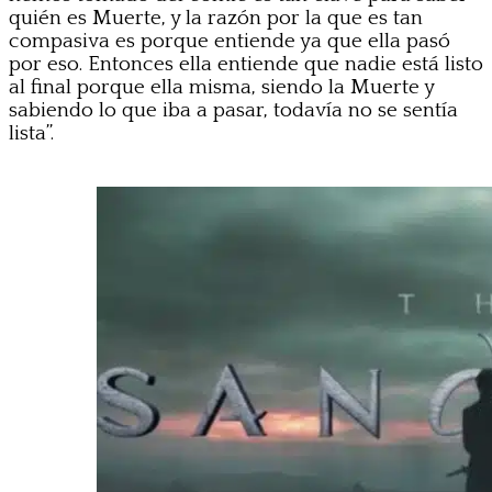
quién es Muerte, y la razón por la que es tan
compasiva es porque entiende ya que ella pasó
por eso. Entonces ella entiende que nadie está listo
al final porque ella misma, siendo la Muerte y
sabiendo lo que iba a pasar, todavía no se sentía
lista”.