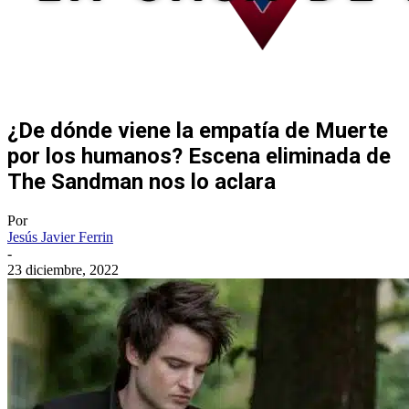
¿De dónde viene la empatía de Muerte
por los humanos? Escena eliminada de
The Sandman nos lo aclara
Por
Jesús Javier Ferrin
-
23 diciembre, 2022