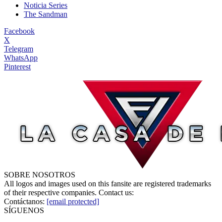
Noticia Series
The Sandman
Facebook
X
Telegram
WhatsApp
Pinterest
SOBRE NOSOTROS
All logos and images used on this fansite are registered trademarks
of their respective companies. Contact us:
Contáctanos:
[email protected]
SÍGUENOS