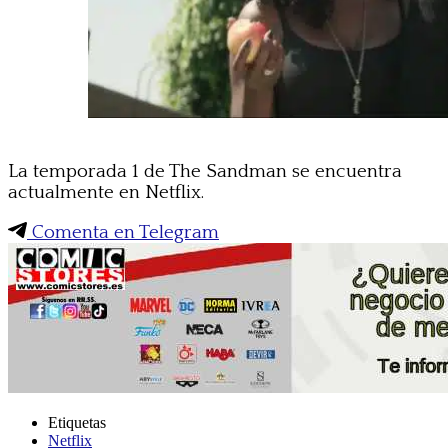
La temporada 1 de The Sandman se encuentra
actualmente en Netflix.
Comenta en Telegram
Etiquetas
Netflix