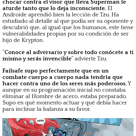
chocar contra el visor que lleva Superman le
aturde tanto que lo deja inconsciente.
El
Androide aprendió bien la lección de Tzu. Ha
estudiado al detalle al que podía ser su oponente y
descubrió que, al igual que los humanos, este tiene
vulnerabilidades propias por su condición de ser
hijo de Krypton.
“
Conoce al adversario y sobre todo conócete a ti
mismo y serás invencible
” advierte Tzu.
Failsafe supo perfectamente que en un
combate cuerpo a cuerpo nada tendría que
hacer contra uno de los seres más poderosos.
Y
aunque en su programación inicial no constaba
eliminar al Hombre de acero, estaba preparado.
Supo en qué momento actuar y qué debía hacer
para inclinar la balanza a su favor.