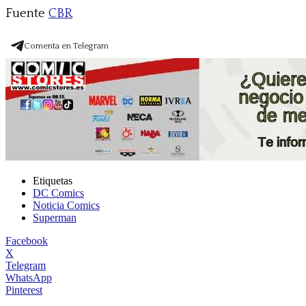
Fuente
CBR
Comenta en Telegram
Etiquetas
DC Comics
Noticia Comics
Superman
Facebook
X
Telegram
WhatsApp
Pinterest