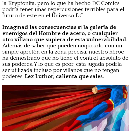
la Kryptonita, pero lo que ha hecho DC Comics
podría tener unas repercusiones terribles para el
futuro de este en el Universo DC.
Imaginad las consecuencias si la galería de
enemigos del Hombre de acero, o cualquier
otro villano que supiera de esta vulnerabilidad.
Además de saber que pueden noquearlo con un
simple apretón en la zona precisa, nuestro héroe
ha demostrado que no tiene el control absoluto de
sus poderes. Y lo que es peor, esta jugada podría
ser utilizada incluso por villanos que no tengan
poderes.
Lex Luthor, calienta que sales.