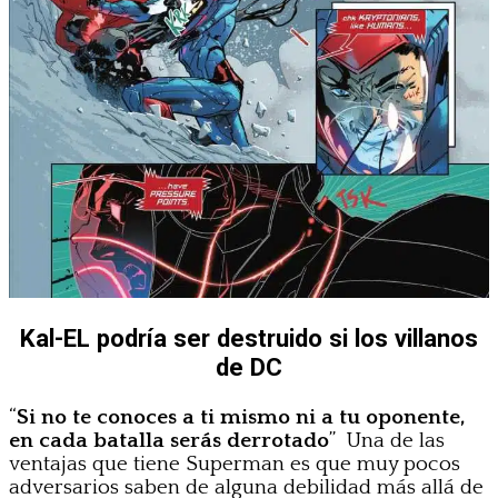
Kal-EL podría ser destruido si los villanos
de DC
“
Si no te conoces a ti mismo ni a tu oponente,
en cada batalla serás derrotado
” Una de las
ventajas que tiene Superman es que muy pocos
adversarios saben de alguna debilidad más allá de