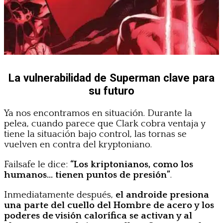
La vulnerabilidad de Superman clave para
su futuro
Ya nos encontramos en situación. Durante la
pelea, cuando parece que Clark cobra ventaja y
tiene la situación bajo control, las tornas se
vuelven en contra del kryptoniano.
Failsafe le dice:
“Los kriptonianos, como los
humanos… tienen puntos de presión”
.
Inmediatamente después,
el androide presiona
una parte del cuello del Hombre de acero y los
poderes de visión calorífica se activan y al