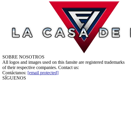
SOBRE NOSOTROS
All logos and images used on this fansite are registered trademarks
of their respective companies. Contact us:
Contáctanos:
[email protected]
SÍGUENOS