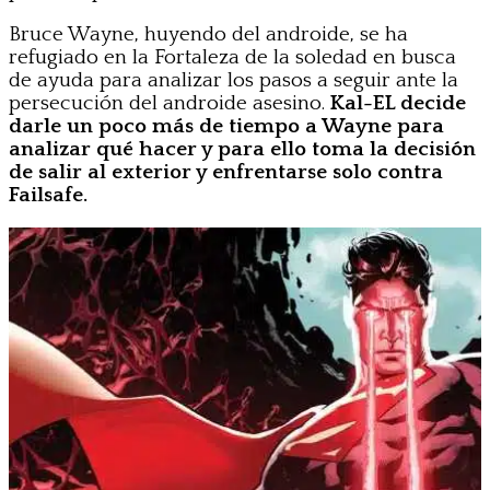
Bruce Wayne, huyendo del androide, se ha
refugiado en la Fortaleza de la soledad en busca
de ayuda para analizar los pasos a seguir ante la
persecución del androide asesino.
Kal-EL decide
darle un poco más de tiempo a Wayne para
analizar qué hacer y para ello toma la decisión
de salir al exterior y enfrentarse solo contra
Failsafe.