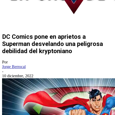
DC Comics pone en aprietos a
Superman desvelando una peligrosa
debilidad del kryptoniano
Por
Jorge Berrocal
-
10 diciembre, 2022