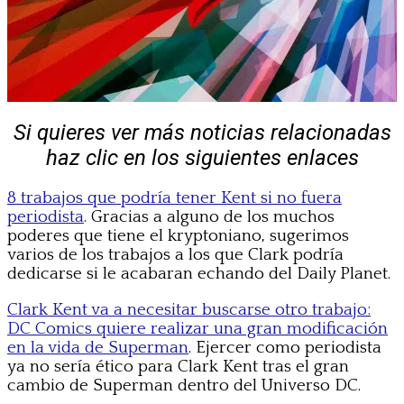
Si quieres ver más noticias relacionadas
haz clic en los siguientes enlaces
8 trabajos que podría tener Kent si no fuera
periodista
. Gracias a alguno de los muchos
poderes que tiene el kryptoniano, sugerimos
varios de los trabajos a los que Clark podría
dedicarse si le acabaran echando del Daily Planet.
Clark Kent va a necesitar buscarse otro trabajo:
DC Comics quiere realizar una gran modificación
en la vida de Superman
. Ejercer como periodista
ya no sería ético para Clark Kent tras el gran
cambio de Superman dentro del Universo DC.