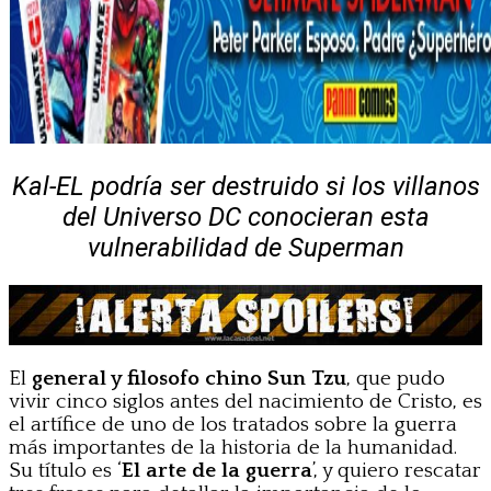
Kal-EL podría ser destruido si los villanos
del Universo DC conocieran esta
vulnerabilidad de Superman
El
general y filosofo chino Sun Tzu
, que pudo
vivir cinco siglos antes del nacimiento de Cristo, es
el artífice de uno de los tratados sobre la guerra
más importantes de la historia de la humanidad.
Su título es ‘
El arte de la guerra
’, y quiero rescatar