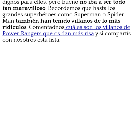
dignos para ellos, pero bueno
no iba a ser todo
tan maravilloso
. Recordemos que hasta los
grandes superhéroes como Superman o Spider-
Man
también han tenido villanos de lo más
ridículos
. Comentadnos
cuáles son los villanos de
Power Rangers que os dan más risa
y si compartís
con nosotros esta lista.