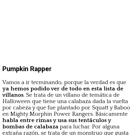
Pumpkin Rapper
Vamos a ir terminando, porque la verdad es que
ya hemos podido ver de todo en esta lista de
villanos
. Se trata de un villano de temática de
Halloween que tiene una calabaza dada la vuelta
por cabeza y que fue plantado por Squatt y Baboo
en Mighty Morphin Power Rangers. Básicamente
habla entre rimas y usa sus tentáculos y
bombas de calabaza
para luchar. Por alguna
extraña razón, se trata de un monstruo que gusta