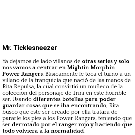
Mr. Ticklesneezer
Ya dejamos de lado villanos de
otras series y solo
nos vamos a centrar en Mightin Morphin
Power Rangers
. Básicamente le toca el turno a un
villano de la franquicia que nació de las manos de
Rita Repulsa, la cual convirtió un muñeco de la
colección del personaje de Trini en este horrible
ser. Usando
diferentes botellas para poder
guardar cosas que se iba encontrando
, Rita
buscó que este ser creado por ella tratara de
pararle los pies a los Power Rangers, teniendo que
ser
derrotado por el ranger rojo y haciendo que
todo volviera a la normalidad
.