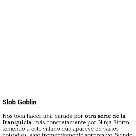
Slob Goblin
Nos toca hacer una parada por
otra serie de la
franquicia
, más concretamente por Ninja Storm,
teniendo a este villano que aparece en varios
episodios, algo tremendamente sorpresivo. Siendo