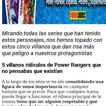
Mirando todas las series que han tenido
estos personajes, nos hemos topado con
estos cinco villanos que dan risa más
que peligro a nuestros protagonistas
5 villanos ridículos de Power Rangers que
no pensabas que existían
A lo largo de los años se ha ido
consolidando una
figura de suma importancia
en cualquier
historia que se precie. Para que cualquier trama
pueda llegar a funcionar, el villano principal de la
misma
tiene que ser alguien respetable y que