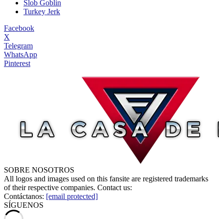
Slob Goblin
Turkey Jerk
Facebook
X
Telegram
WhatsApp
Pinterest
SOBRE NOSOTROS
All logos and images used on this fansite are registered trademarks
of their respective companies. Contact us:
Contáctanos:
[email protected]
SÍGUENOS