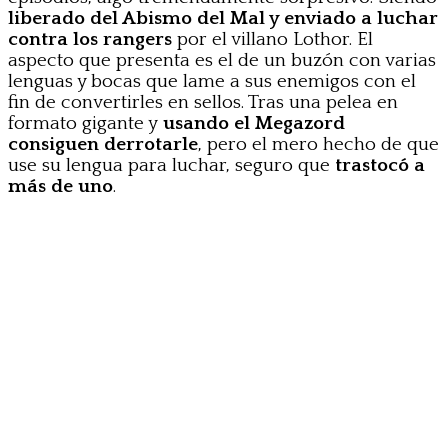
liberado del Abismo del Mal y enviado a luchar
contra los rangers
por el villano Lothor. El
aspecto que presenta es el de un buzón con varias
lenguas y bocas que lame a sus enemigos con el
fin de convertirles en sellos. Tras una pelea en
formato gigante y
usando el Megazord
consiguen derrotarle
, pero el mero hecho de que
use su lengua para luchar, seguro que
trastocó a
más de uno
.