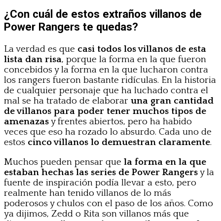
¿Con cuál de estos extraños villanos de
Power Rangers te quedas?
La verdad es que
casi todos los villanos de esta
lista dan risa
, porque la forma en la que fueron
concebidos y la forma en la que lucharon contra
los rangers fueron bastante ridículas. En la historia
de cualquier personaje que ha luchado contra el
mal se ha tratado de elaborar
una gran cantidad
de villanos para poder tener muchos tipos de
amenazas
y frentes abiertos, pero ha habido
veces que eso ha rozado lo absurdo. Cada uno de
estos
cinco villanos lo demuestran claramente
.
Muchos pueden pensar que
la forma en la que
estaban hechas las series de Power Rangers
y la
fuente de inspiración podía llevar a esto, pero
realmente han tenido villanos de lo más
poderosos y chulos con el paso de los años. Como
ya dijimos, Zedd o Rita son villanos más que