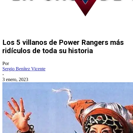
Los 5 villanos de Power Rangers más
ridículos de toda su historia
Por
Sergio Benítez Vicente
-
3 enero, 2023