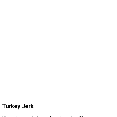
Turkey Jerk