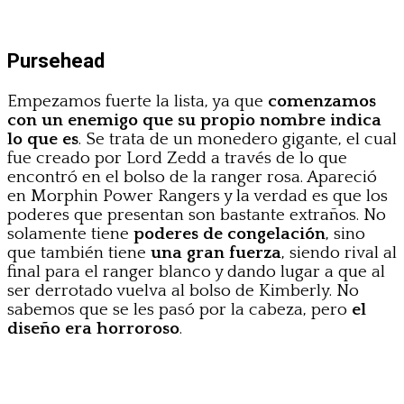
Pursehead
Empezamos fuerte la lista, ya que
comenzamos
con un enemigo que su propio nombre indica
lo que es
. Se trata de un monedero gigante, el cual
fue creado por Lord Zedd a través de lo que
encontró en el bolso de la ranger rosa. Apareció
en Morphin Power Rangers y la verdad es que los
poderes que presentan son bastante extraños. No
solamente tiene
poderes de congelación
, sino
que también tiene
una gran fuerza
, siendo rival al
final para el ranger blanco y dando lugar a que al
ser derrotado vuelva al bolso de Kimberly. No
sabemos que se les pasó por la cabeza, pero
el
diseño era horroroso
.