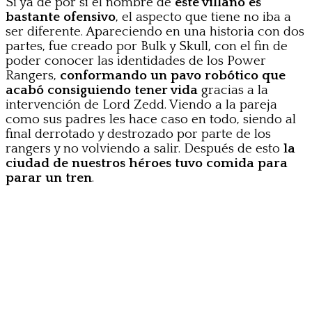
Si ya de por sí el nombre de
este villano es
bastante ofensivo
, el aspecto que tiene no iba a
ser diferente. Apareciendo en una historia con dos
partes, fue creado por Bulk y Skull, con el fin de
poder conocer las identidades de los Power
Rangers,
conformando un pavo robótico que
acabó consiguiendo tener vida
gracias a la
intervención de Lord Zedd. Viendo a la pareja
como sus padres les hace caso en todo, siendo al
final derrotado y destrozado por parte de los
rangers y no volviendo a salir. Después de esto
la
ciudad de nuestros héroes tuvo comida para
parar un tren
.