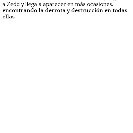
a Zedd y llega a aparecer en más ocasiones,
encontrando la derrota y destrucción en todas
ellas
.