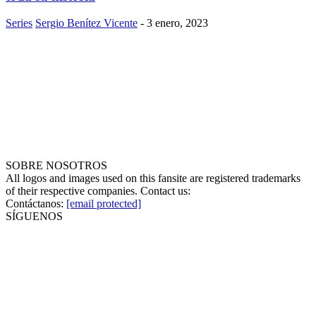
Series
Sergio Benítez Vicente
-
3 enero, 2023
SOBRE NOSOTROS
All logos and images used on this fansite are registered trademarks
of their respective companies. Contact us:
Contáctanos:
[email protected]
SÍGUENOS