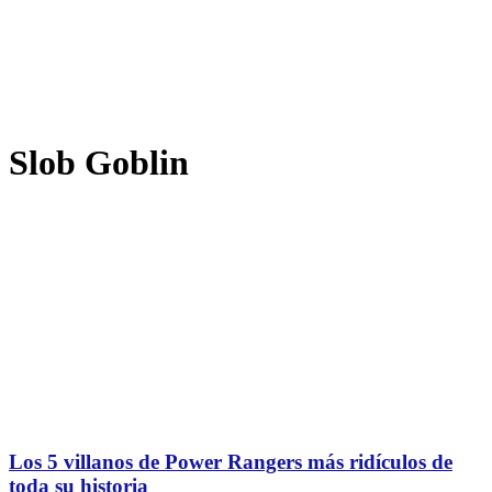
Slob Goblin
Los 5 villanos de Power Rangers más ridículos de
toda su historia