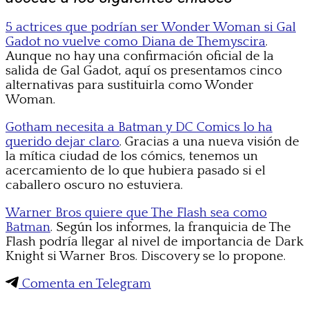
5 actrices que podrían ser Wonder Woman si Gal
Gadot no vuelve como Diana de Themyscira
.
Aunque no hay una confirmación oficial de la
salida de Gal Gadot, aquí os presentamos cinco
alternativas para sustituirla como Wonder
Woman.
Gotham necesita a Batman y DC Comics lo ha
querido dejar claro
. Gracias a una nueva visión de
la mítica ciudad de los cómics, tenemos un
acercamiento de lo que hubiera pasado si el
caballero oscuro no estuviera.
Warner Bros quiere que The Flash sea como
Batman
. Según los informes, la franquicia de The
Flash podría llegar al nivel de importancia de Dark
Knight si Warner Bros. Discovery se lo propone.
Comenta en Telegram