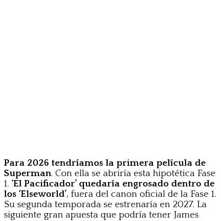
Para 2026 tendríamos la primera película de
Superman
. Con ella se abriría esta hipotética Fase
1.
‘El Pacificador’ quedaría engrosado dentro de
los ‘Elseworld’
, fuera del canon oficial de la Fase 1.
Su segunda temporada se estrenaría en 2027. La
siguiente gran apuesta que podría tener James