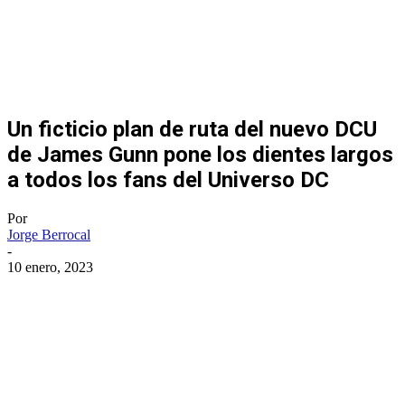
Un ficticio plan de ruta del nuevo DCU
de James Gunn pone los dientes largos
a todos los fans del Universo DC
Por
Jorge Berrocal
-
10 enero, 2023