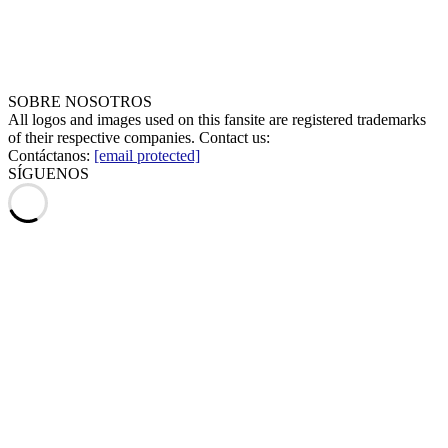
SOBRE NOSOTROS
All logos and images used on this fansite are registered trademarks
of their respective companies. Contact us:
Contáctanos:
[email protected]
SÍGUENOS