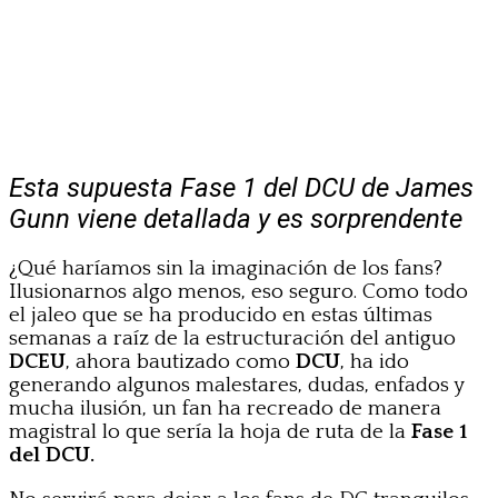
Esta supuesta Fase 1 del DCU de James
Gunn viene detallada y es sorprendente
¿Qué haríamos sin la imaginación de los fans?
Ilusionarnos algo menos, eso seguro. Como todo
el jaleo que se ha producido en estas últimas
semanas a raíz de la estructuración del antiguo
DCEU
, ahora bautizado como
DCU
, ha ido
generando algunos malestares, dudas, enfados y
mucha ilusión, un fan ha recreado de manera
magistral lo que sería la hoja de ruta de la
Fase 1
del DCU.