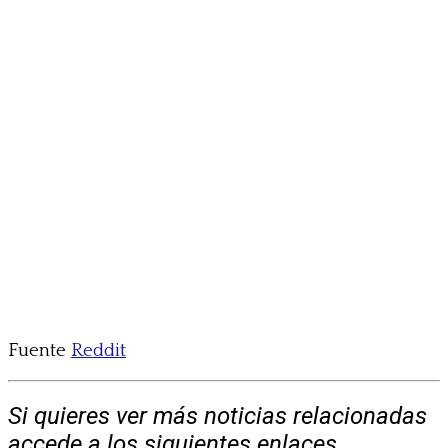
Fuente
Reddit
Si quieres ver más noticias relacionadas
accede a los siguientes enlaces