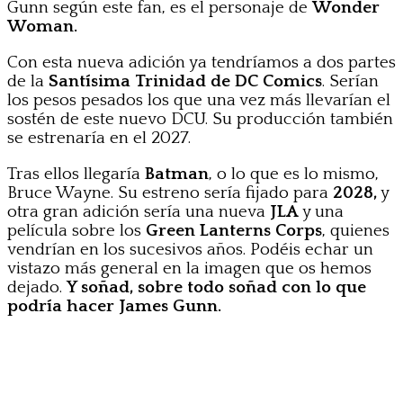
Gunn según este fan, es el personaje de
Wonder
Woman.
Con esta nueva adición ya tendríamos a dos partes
de la
Santísima Trinidad de DC Comics
. Serían
los pesos pesados los que una vez más llevarían el
sostén de este nuevo DCU. Su producción también
se estrenaría en el 2027.
Tras ellos llegaría
Batman
, o lo que es lo mismo,
Bruce Wayne. Su estreno sería fijado para
2028,
y
otra gran adición sería una nueva
JLA
y una
película sobre los
Green Lanterns Corps
, quienes
vendrían en los sucesivos años. Podéis echar un
vistazo más general en la imagen que os hemos
dejado.
Y soñad, sobre todo soñad con lo que
podría hacer James Gunn.