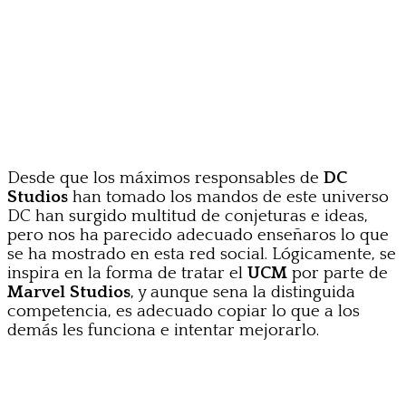
Desde que los máximos responsables de
DC
Studios
han tomado los mandos de este universo
DC han surgido multitud de conjeturas e ideas,
pero nos ha parecido adecuado enseñaros lo que
se ha mostrado en esta red social. Lógicamente, se
inspira en la forma de tratar el
UCM
por parte de
Marvel Studios
, y aunque sena la distinguida
competencia, es adecuado copiar lo que a los
demás les funciona e intentar mejorarlo.