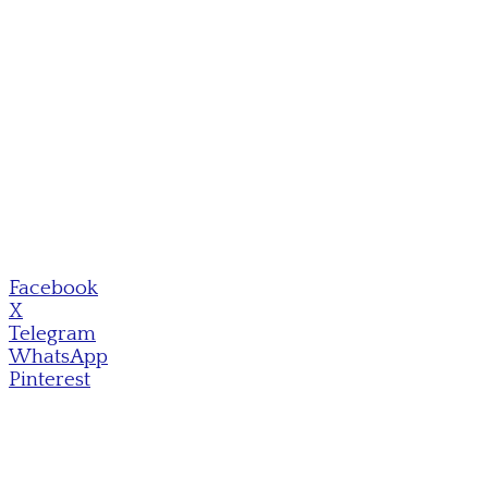
Facebook
X
Telegram
WhatsApp
Pinterest