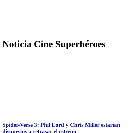
Noticia Cine Superhéroes
Spider-Verse 3: Phil Lord y Chris Miller estarían
dispuestos a retrasar el estreno