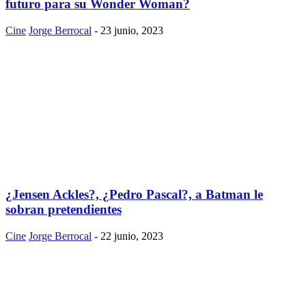
futuro para su Wonder Woman?
Cine
Jorge Berrocal
-
23 junio, 2023
¿Jensen Ackles?, ¿Pedro Pascal?, a Batman le
sobran pretendientes
Cine
Jorge Berrocal
-
22 junio, 2023