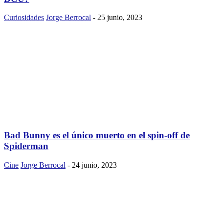
Curiosidades
Jorge Berrocal
-
25 junio, 2023
Bad Bunny es el único muerto en el spin-off de
Spiderman
Cine
Jorge Berrocal
-
24 junio, 2023