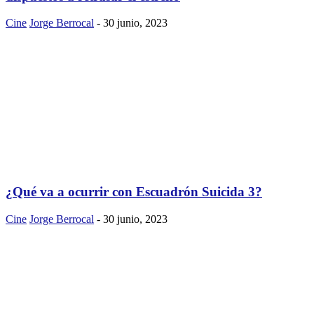
Cine
Jorge Berrocal
-
30 junio, 2023
¿Qué va a ocurrir con Escuadrón Suicida 3?
Cine
Jorge Berrocal
-
30 junio, 2023