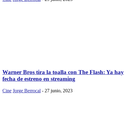
Warner Bros tira la toalla con The Flash: Ya hay
fecha de estreno en streaming
Cine
Jorge Berrocal
-
27 junio, 2023