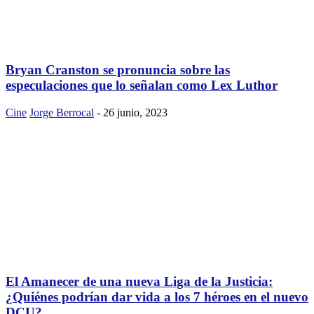
Bryan Cranston se pronuncia sobre las
especulaciones que lo señalan como Lex Luthor
Cine
Jorge Berrocal
-
26 junio, 2023
El Amanecer de una nueva Liga de la Justicia:
¿Quiénes podrían dar vida a los 7 héroes en el nuevo
DCU?