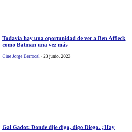
Todavía hay una oportunidad de ver a Ben Affleck
como Batman una vez más
Cine
Jorge Berrocal
-
23 junio, 2023
Gal Gadot: Donde dije digo, digo Diego. ¿Hay