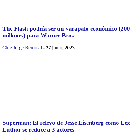
The Flash podría ser un varapalo económico (200
millones) para Warner Bros
Cine
Jorge Berrocal
-
27 junio, 2023
Superman: El relevo de Jesse Eisenberg como Lex
Luthor se reduce a 3 actores