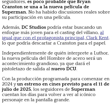
seguidores,
es poco probable que Bryan
Cranston se una a la nueva película de
Superman.
No ha habido discusiones reales sobre
su participación en una película.
Además,
DC Studios
podría estar buscando un
enfoque más joven para el casting del villano,
al
igual que con el protagonista principal, Clark Kent,
lo que podría descartar a Cranston para el papel.
Independientemente de quién interprete a Luthor,
la nueva película del Hombre de acero será un
acontecimiento grandioso, ya que dará el
pistoletazo de salida al
nuevo DCU
.
Con la producción programada para comenzar en
2024 y
un estreno en cines previsto para el 11 de
julio de 2025
, los seguidores de
Superman
cuentan los días para volver a ver al icónico
personaje en la pantalla grande.