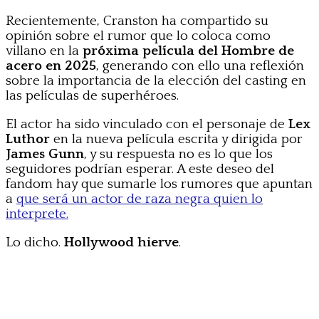
Recientemente, Cranston ha compartido su
opinión sobre el rumor que lo coloca como
villano en la
próxima película del Hombre de
acero en 2025
, generando con ello una reflexión
sobre la importancia de la elección del casting en
las películas de superhéroes.
El actor ha sido vinculado con el personaje de
Lex
Luthor
en la nueva película escrita y dirigida por
James Gunn
, y su respuesta no es lo que los
seguidores podrían esperar. A este deseo del
fandom hay que sumarle los rumores que apuntan
a
que será un actor de raza negra quien lo
interprete.
Lo dicho.
Hollywood hierve
.