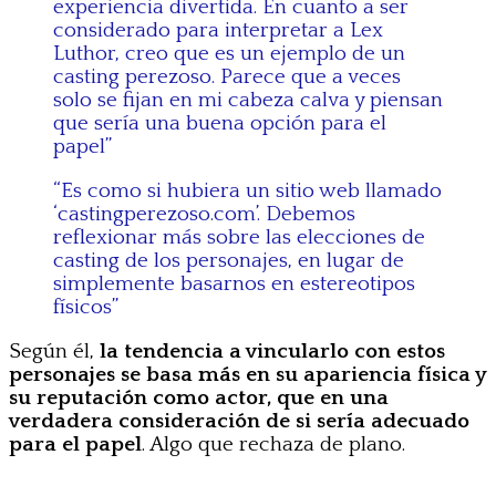
experiencia divertida. En cuanto a ser
considerado para interpretar a Lex
Luthor, creo que es un ejemplo de un
casting perezoso. Parece que a veces
solo se fijan en mi cabeza calva y piensan
que sería una buena opción para el
papel”
“Es como si hubiera un sitio web llamado
‘castingperezoso.com’. Debemos
reflexionar más sobre las elecciones de
casting de los personajes, en lugar de
simplemente basarnos en estereotipos
físicos”
Según él,
la tendencia a vincularlo con estos
personajes se basa más en su apariencia física y
su reputación como actor, que en una
verdadera consideración de si sería adecuado
para el papel
. Algo que rechaza de plano.