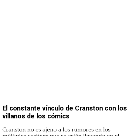
El constante vínculo de Cranston con los
villanos de los cómics
Cranston no es ajeno a los rumores en los