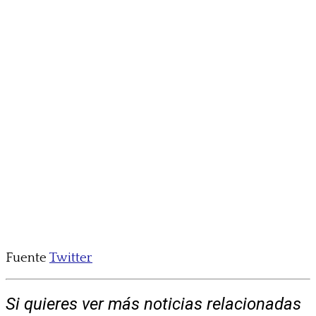
Fuente
Twitter
Si quieres ver más noticias relacionadas