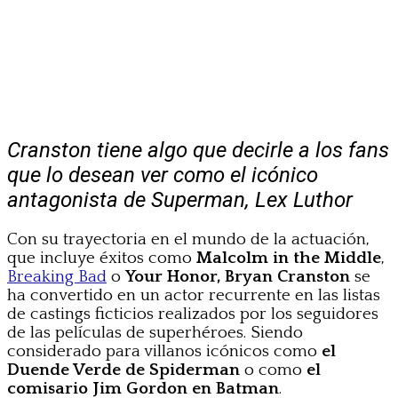
Cranston tiene algo que decirle a los fans
que lo desean ver como el icónico
antagonista de Superman, Lex Luthor
Con su trayectoria en el mundo de la actuación,
que incluye éxitos como
Malcolm in the Middle
,
Breaking Bad
o
Your Honor,
Bryan Cranston
se
ha convertido en un actor recurrente en las listas
de castings ficticios realizados por los seguidores
de las películas de superhéroes. Siendo
considerado para villanos icónicos como
el
Duende Verde de Spiderman
o como
el
comisario Jim Gordon en Batman
.