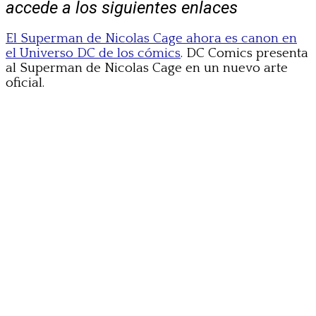
accede a los siguientes enlaces
El Superman de Nicolas Cage ahora es canon en
el Universo DC de los cómics
. DC Comics presenta
al Superman de Nicolas Cage en un nuevo arte
oficial.