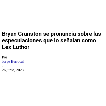
Bryan Cranston se pronuncia sobre las
especulaciones que lo señalan como
Lex Luthor
Por
Jorge Berrocal
-
26 junio, 2023