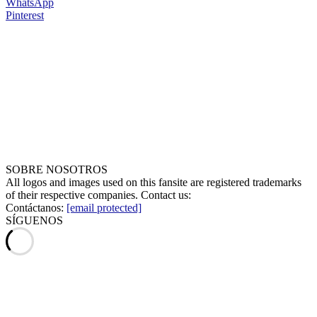
WhatsApp
Pinterest
SOBRE NOSOTROS
All logos and images used on this fansite are registered trademarks
of their respective companies. Contact us:
Contáctanos:
[email protected]
SÍGUENOS