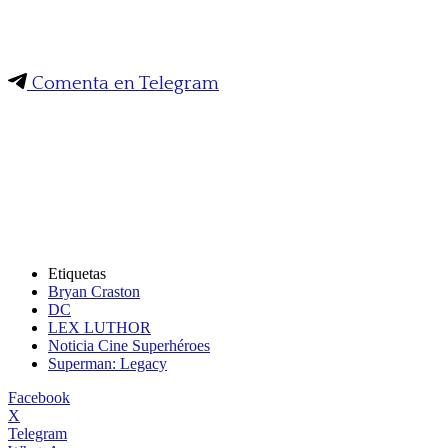
Comenta en Telegram
Etiquetas
Bryan Craston
DC
LEX LUTHOR
Noticia Cine Superhéroes
Superman: Legacy
Facebook
X
Telegram