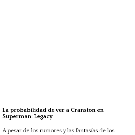
La probabilidad de ver a Cranston en
Superman: Legacy
A pesar de los rumores y las fantasías de los