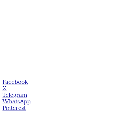
Facebook
X
Telegram
WhatsApp
Pinterest