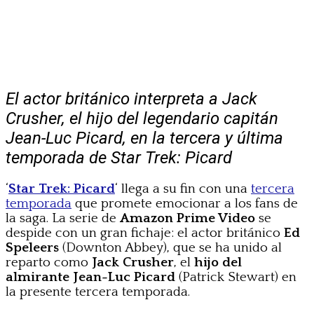
El actor británico interpreta a Jack
Crusher, el hijo del legendario capitán
Jean-Luc Picard, en la tercera y última
temporada de Star Trek: Picard
‘
Star Trek: Picard
‘ llega a su fin con una
tercera
temporada
que promete emocionar a los fans de
la saga. La serie de
Amazon Prime Video
se
despide con un gran fichaje: el actor británico
Ed
Speleers
(Downton Abbey), que se ha unido al
reparto como
Jack Crusher
, el
hijo del
almirante Jean-Luc Picard
(Patrick Stewart) en
la presente tercera temporada.