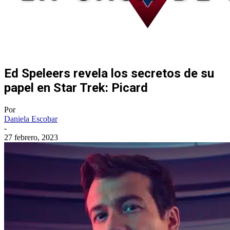
Ed Speleers revela los secretos de su
papel en Star Trek: Picard
Por
Daniela Escobar
-
27 febrero, 2023