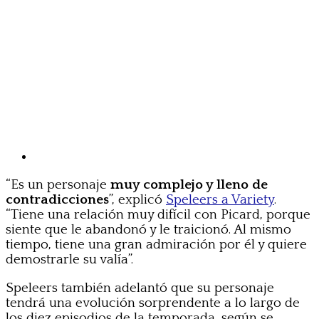
“Es un personaje
muy complejo y lleno de
contradicciones
”, explicó
Speleers a Variety
.
“Tiene una relación muy difícil con Picard, porque
siente que le abandonó y le traicionó. Al mismo
tiempo, tiene una gran admiración por él y quiere
demostrarle su valía”.
Speleers también adelantó que su personaje
tendrá una evolución sorprendente a lo largo de
los diez episodios de la temporada, según se