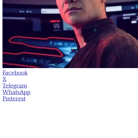
Facebook
X
Telegram
WhatsApp
Pinterest