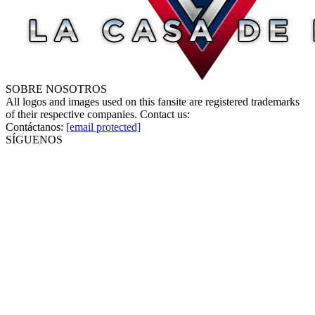
SOBRE NOSOTROS
All logos and images used on this fansite are registered trademarks
of their respective companies. Contact us:
Contáctanos:
[email protected]
SÍGUENOS