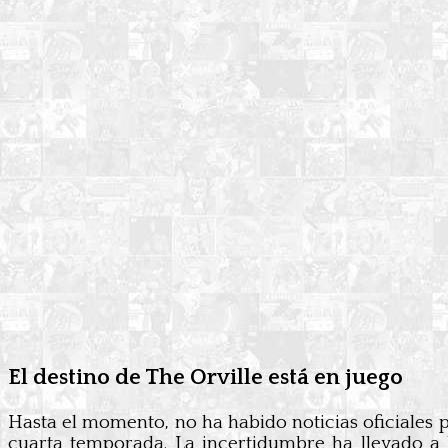
El destino de The Orville está en juego
Hasta el momento, no ha habido noticias oficiales 
cuarta temporada. La incertidumbre ha llevado a l