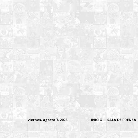
viernes, agosto 7, 2026
INICIO
SALA DE PRENSA