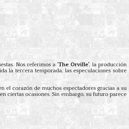
uestas. Nos referimos a
‘The Orville’
, la producción
da la tercera temporada, las especulaciones sobre
r en el corazón de muchos espectadores gracias a su
en ciertas ocasiones. Sin embargo, su futuro parece