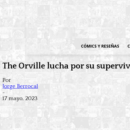
CÓMICS Y RESEÑAS
C
The Orville lucha por su superviv
Por
Jorge Berrocal
-
17 mayo, 2023