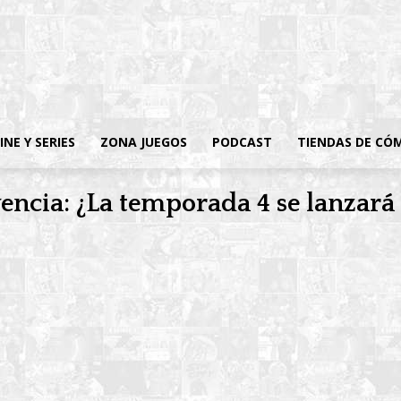
INE Y SERIES
ZONA JUEGOS
PODCAST
TIENDAS DE CÓ
encia: ¿La temporada 4 se lanzará 