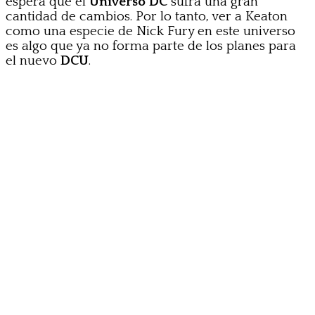
espera que el
Universo DC
sufra una gran
cantidad de cambios. Por lo tanto, ver a Keaton
como una especie de Nick Fury en este universo
es algo que ya no forma parte de los planes para
el nuevo
DCU
.