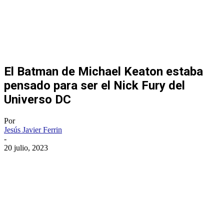
El Batman de Michael Keaton estaba
pensado para ser el Nick Fury del
Universo DC
Por
Jesús Javier Ferrin
-
20 julio, 2023