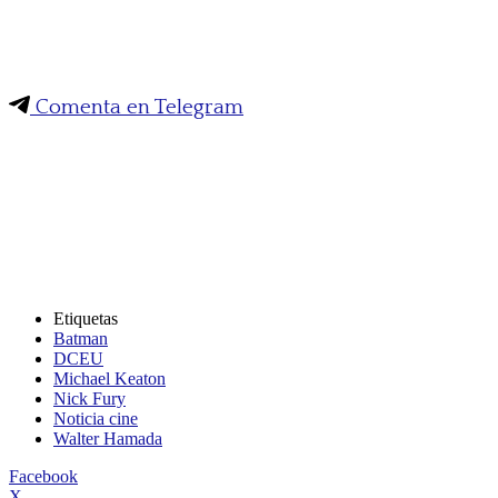
Comenta en Telegram
Etiquetas
Batman
DCEU
Michael Keaton
Nick Fury
Noticia cine
Walter Hamada
Facebook
X