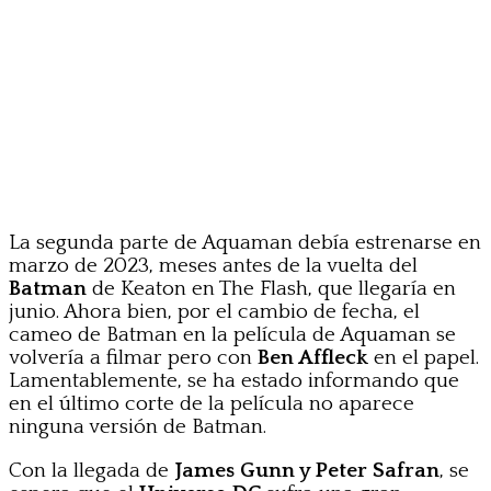
La segunda parte de Aquaman debía estrenarse en
marzo de 2023, meses antes de la vuelta del
Batman
de Keaton en The Flash, que llegaría en
junio. Ahora bien, por el cambio de fecha, el
cameo de Batman en la película de Aquaman se
volvería a filmar pero con
Ben Affleck
en el papel.
Lamentablemente, se ha estado informando que
en el último corte de la película no aparece
ninguna versión de Batman.
Con la llegada de
James Gunn y Peter Safran
, se