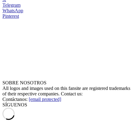
Telegram
WhatsApp
Pinterest
SOBRE NOSOTROS
All logos and images used on this fansite are registered trademarks
of their respective companies. Contact us:
Contáctanos:
[email protected]
SÍGUENOS