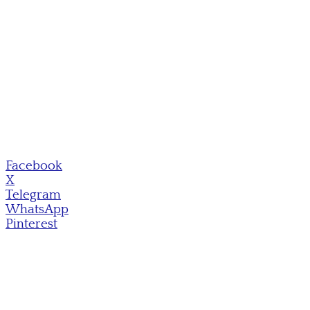
Facebook
X
Telegram
WhatsApp
Pinterest