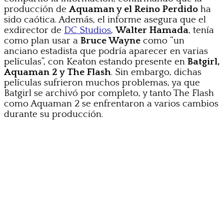
producción de
Aquaman y el Reino Perdido
ha
sido caótica. Además, el informe asegura que el
exdirector de
DC Studios
,
Walter Hamada
, tenía
como plan usar a
Bruce Wayne
como “un
anciano estadista que podría aparecer en varias
películas”, con Keaton estando presente en
Batgirl,
Aquaman 2 y The Flash
. Sin embargo, dichas
películas sufrieron muchos problemas, ya que
Batgirl se archivó por completo, y tanto The Flash
como Aquaman 2 se enfrentaron a varios cambios
durante su producción.