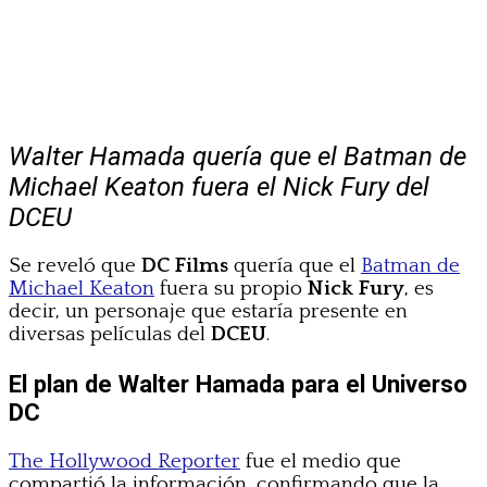
Walter Hamada quería que el Batman de
Michael Keaton fuera el Nick Fury del
DCEU
Se reveló que
DC Films
quería que el
Batman de
Michael Keaton
fuera su propio
Nick Fury
, es
decir, un personaje que estaría presente en
diversas películas del
DCEU
.
El plan de Walter Hamada para el Universo
DC
The Hollywood Reporter
fue el medio que
compartió la información, confirmando que la