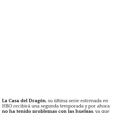
La Casa del Dragón
, su última serie estrenada en
HBO recibirá una segunda temporada y por ahora
no ha tenido problemas con las huelgas
, ya que