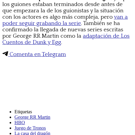
los guiones estaban terminados desde antes de
que empezara la de los guionistas y la situación
con los actores es algo más compleja, pero
van a
poder seguir grabando la serie
. También se ha
confirmado la llegada de nuevas series escritas
por George RR Martin como la
adaptación de Los
Cuentos de Dunk y Egg
.
Comenta en Telegram
Etiquetas
George RR Martin
HBO
Juego de Tronos
La casa del dragón