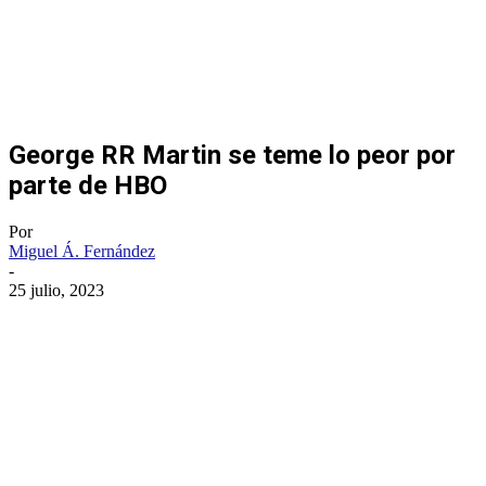
George RR Martin se teme lo peor por
parte de HBO
Por
Miguel Á. Fernández
-
25 julio, 2023