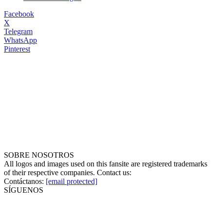
Facebook
X
Telegram
WhatsApp
Pinterest
SOBRE NOSOTROS
All logos and images used on this fansite are registered trademarks
of their respective companies. Contact us:
Contáctanos:
[email protected]
SÍGUENOS