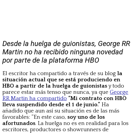
Desde la huelga de guionistas, George RR
Martin no ha recibido ninguna novedad
por parte de la plataforma HBO
El escritor ha compartido a través de su blog
la
situación actual que se está produciendo en
HBO a partir de la huelga de guionistas
y todo
parece estar más tenso que nunca, ya que
George
RR Martin ha compartido
“Mi contrato con HBO
lleva suspendido desde el 1 de junio.”
Ha
añadido que aun así su situación es de las más
favorables: “En este caso,
soy uno de los
afortunados
. La huelga no es en realidad para los
escritores, productores o showrunners de