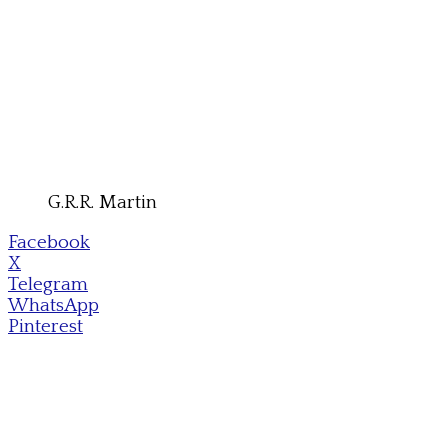
G.R.R. Martin
Facebook
X
Telegram
WhatsApp
Pinterest