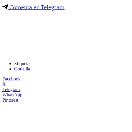
Comenta en Telegram
Etiquetas
Godzilla
Facebook
X
Telegram
WhatsApp
Pinterest