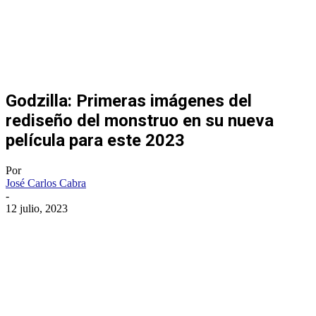
Godzilla: Primeras imágenes del
rediseño del monstruo en su nueva
película para este 2023
Por
José Carlos Cabra
-
12 julio, 2023