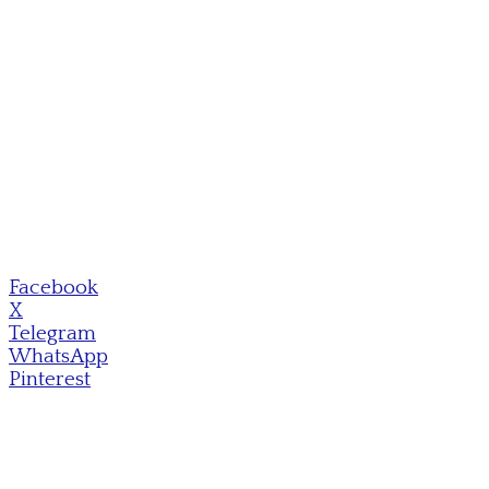
Facebook
X
Telegram
WhatsApp
Pinterest