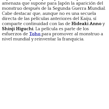
amenaza que supone para Japón la aparición del
monstruo después de la Segunda Guerra Mundial.
Cabe destacar que, aunque no es una secuela
directa de las películas anteriores del Kaiju, sí
comparte continuidad con las de
Hideaki Anno
y
Shinji Higuchi
. La película es parte de los
esfuerzos de
Toho
para promover al monstruo a
nivel mundial y reinventar la franquicia.