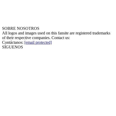
SOBRE NOSOTROS
All logos and images used on this fansite are registered trademarks
of their respective companies. Contact us:
Contáctanos:
[email protected]
SÍGUENOS