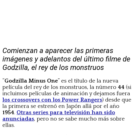
Comienzan a aparecer las primeras
imágenes y adelantos del último filme de
Godzilla, el rey de los monstruos
“
Godzilla Minus One
” es el título de la nueva
película del rey de los monstruos, la número
44
(si
incluimos películas de animación y dejamos fuera
los crossovers con los Power Rangers
) desde que
la primera se estrenó en Japón allá por el año
1954
.
Otras series para televisión han sido
anunciadas
, pero no se sabe mucho más sobre
ellas.