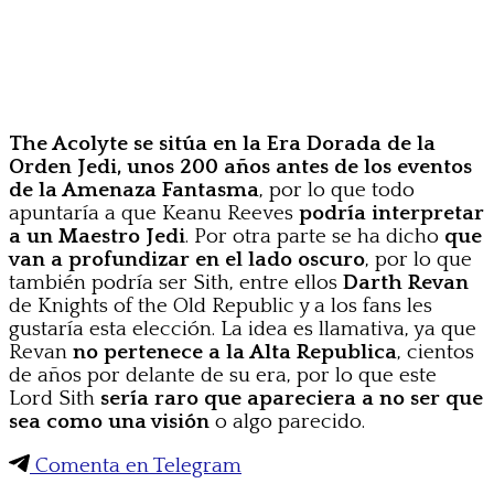
The Acolyte se sitúa en la Era Dorada de la
Orden Jedi, unos 200 años antes de los eventos
de la Amenaza Fantasma
, por lo que todo
apuntaría a que Keanu Reeves
podría interpretar
a un Maestro Jedi
. Por otra parte se ha dicho
que
van a profundizar en el lado oscuro
, por lo que
también podría ser Sith, entre ellos
Darth Revan
de Knights of the Old Republic y a los fans les
gustaría esta elección. La idea es llamativa, ya que
Revan
no pertenece a la Alta Republica
, cientos
de años por delante de su era, por lo que este
Lord Sith
sería raro que apareciera a no ser que
sea como una visión
o algo parecido.
Comenta en Telegram