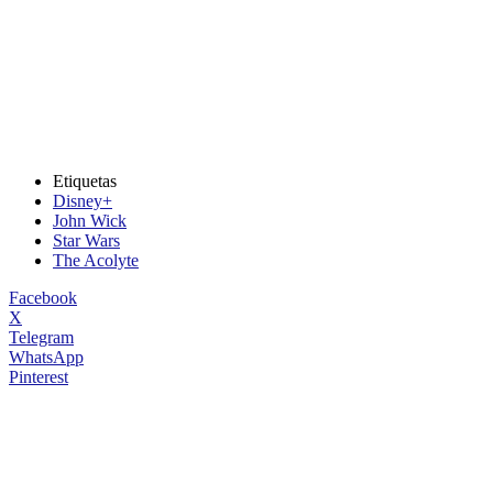
Etiquetas
Disney+
John Wick
Star Wars
The Acolyte
Facebook
X
Telegram
WhatsApp
Pinterest