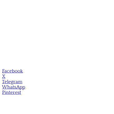
Facebook
X
Telegram
WhatsApp
Pinterest