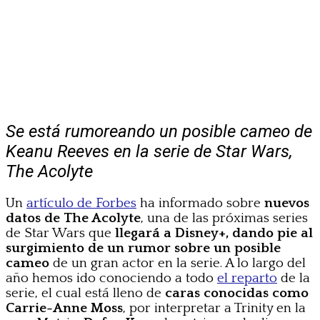
Se está rumoreando un posible cameo de
Keanu Reeves en la serie de Star Wars,
The Acolyte
Un
artículo de Forbes
ha informado sobre
nuevos
datos de The Acolyte
, una de las próximas series
de Star Wars que
llegará a Disney+, dando pie al
surgimiento de un rumor sobre un posible
cameo
de un gran actor en la serie. A lo largo del
año hemos ido conociendo a todo
el reparto
de la
serie, el cual está lleno de
caras conocidas como
Carrie-Anne Moss
, por interpretar a Trinity en la