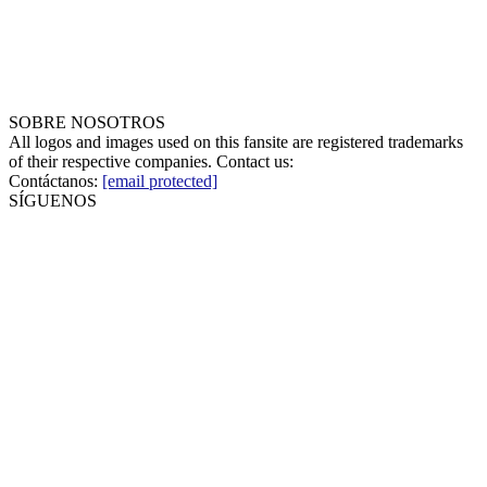
SOBRE NOSOTROS
All logos and images used on this fansite are registered trademarks
of their respective companies. Contact us:
Contáctanos:
[email protected]
SÍGUENOS