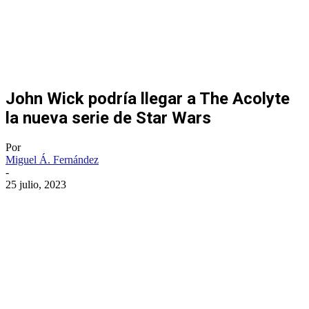
John Wick podría llegar a The Acolyte
la nueva serie de Star Wars
Por
Miguel Á. Fernández
-
25 julio, 2023