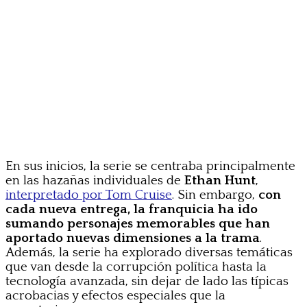
En sus inicios, la serie se centraba principalmente
en las hazañas individuales de
Ethan Hunt
,
interpretado por Tom Cruise
. Sin embargo,
con
cada nueva entrega, la franquicia ha ido
sumando personajes memorables que han
aportado nuevas dimensiones a la trama
.
Además, la serie ha explorado diversas temáticas
que van desde la corrupción política hasta la
tecnología avanzada, sin dejar de lado las típicas
acrobacias y efectos especiales que la