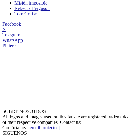
Misión imposible
Rebecca Ferguson
Tom Cruise
Facebook
X
Telegram
WhatsApp
Pinterest
SOBRE NOSOTROS
All logos and images used on this fansite are registered trademarks
of their respective companies. Contact us:
Contáctanos:
[email protected]
SÍGUENOS