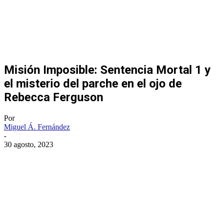
Misión Imposible: Sentencia Mortal 1 y
el misterio del parche en el ojo de
Rebecca Ferguson
Por
Miguel Á. Fernández
-
30 agosto, 2023