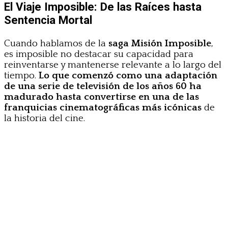
El Viaje Imposible: De las Raíces hasta
Sentencia Mortal
Cuando hablamos de la
saga Misión Imposible
,
es imposible no destacar su capacidad para
reinventarse y mantenerse relevante a lo largo del
tiempo.
Lo que comenzó como una adaptación
de una serie de televisión de los años 60 ha
madurado hasta convertirse en una de las
franquicias cinematográficas más icónicas
de
la historia del cine.