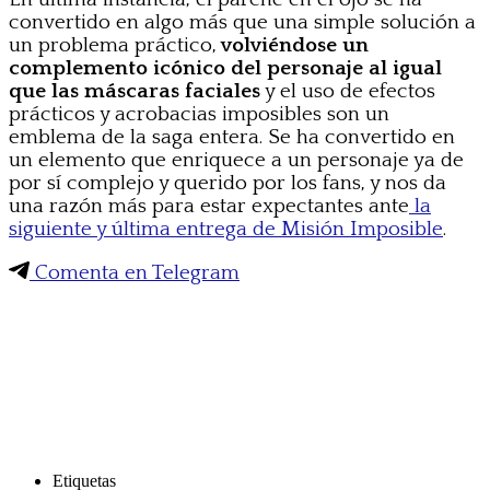
convertido en algo más que una simple solución a
un problema práctico,
volviéndose un
complemento icónico del personaje al igual
que las máscaras faciales
y el uso de efectos
prácticos y acrobacias imposibles son un
emblema de la saga entera. Se ha convertido en
un elemento que enriquece a un personaje ya de
por sí complejo y querido por los fans, y nos da
una razón más para estar expectantes ante
la
siguiente y última entrega de Misión Imposible
.
Comenta en Telegram
Etiquetas