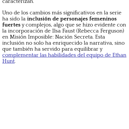
caracterizan.
Uno de los cambios más significativos en la serie
ha sido la
inclusión de personajes femeninos
fuertes
y complejos, algo que se hizo evidente con
la incorporación de Ilsa Faust (Rebecca Ferguson)
en Misión Imposible: Nación Secreta. Esta
inclusión no solo ha enriquecido la narrativa, sino
que también ha servido para equilibrar y
complementar las habilidades del equipo de Ethan
Hunt
.