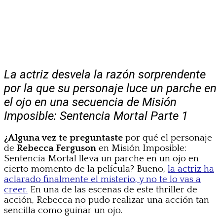
La actriz desvela la razón sorprendente
por la que su personaje luce un parche en
el ojo en una secuencia de Misión
Imposible: Sentencia Mortal Parte 1
¿Alguna vez te preguntaste
por qué el personaje
de
Rebecca Ferguson
en Misión Imposible:
Sentencia Mortal lleva un parche en un ojo en
cierto momento de la película? Bueno,
la actriz ha
aclarado finalmente el misterio, y no te lo vas a
creer.
En una de las escenas de este thriller de
acción, Rebecca no pudo realizar una acción tan
sencilla como guiñar un ojo.