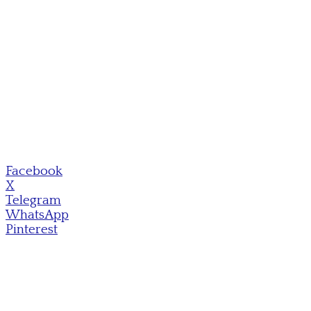
Facebook
X
Telegram
WhatsApp
Pinterest