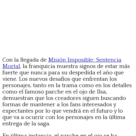
Con la llegada de
Misión Imposible: Sentencia
Mortal
, la franquicia muestra signos de estar más
fuerte que nunca para su despedida el año que
viene. Los nuevos desafíos que enfrentan los
personajes, tanto en la trama como en los detalles
como el famoso parche en el ojo de Ilsa,
demuestran que los creadores siguen buscando
formas de mantener a los fans interesados y
expectantes por lo que vendrá en el futuro y lo
que va a ocurrir con los personajes en la última
entrega de la saga.
En última instancia, el parche en el ojo se ha