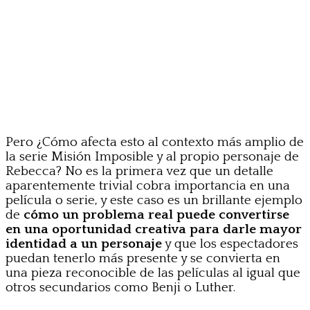
Pero ¿Cómo afecta esto al contexto más amplio de
la serie Misión Imposible y al propio personaje de
Rebecca? No es la primera vez que un detalle
aparentemente trivial cobra importancia en una
película o serie, y este caso es un brillante ejemplo
de
cómo un problema real puede convertirse
en una oportunidad creativa para darle mayor
identidad a un personaje
y que los espectadores
puedan tenerlo más presente y se convierta en
una pieza reconocible de las películas al igual que
otros secundarios como Benji o Luther.