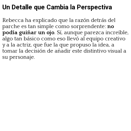
Un Detalle que Cambia la Perspectiva
Rebecca ha explicado que la razón detrás del
parche es tan simple como sorprendente:
no
podía guiñar un ojo
. Sí, aunque parezca increíble,
algo tan básico como eso llevó al equipo creativo
y a la actriz, que fue la que propuso la idea, a
tomar la decisión de añadir este distintivo visual a
su personaje.