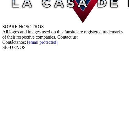
SOBRE NOSOTROS
All logos and images used on this fansite are registered trademarks
of their respective companies. Contact us:
Contáctanos:
[email protected]
SÍGUENOS