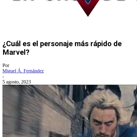
¿Cuál es el personaje más rápido de
Marvel?
Por
Miguel Á. Fernández
-
5 agosto, 2023