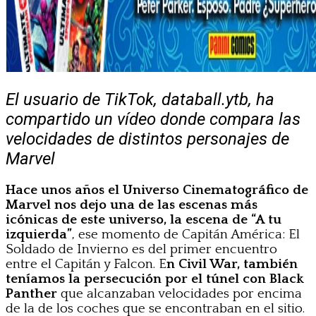
El usuario de TikTok, databall.ytb, ha
compartido un vídeo donde compara las
velocidades de distintos personajes de
Marvel
Hace unos años el Universo Cinematográfico de
Marvel nos dejo una de las escenas más
icónicas de este universo, la escena de “A tu
izquierda”
, ese momento de Capitán América: El
Soldado de Invierno es del primer encuentro
entre el Capitán y Falcon. E
n Civil War, también
teníamos la persecución por el túnel con Black
Panther
que alcanzaban velocidades por encima
de la de los coches que se encontraban en el sitio.