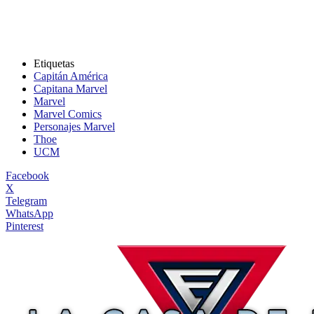
Etiquetas
Capitán América
Capitana Marvel
Marvel
Marvel Comics
Personajes Marvel
Thoe
UCM
Facebook
X
Telegram
WhatsApp
Pinterest