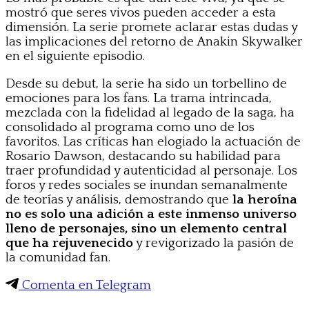
mostró que seres vivos pueden acceder a esta
dimensión. La serie promete aclarar estas dudas y
las implicaciones del retorno de Anakin Skywalker
en el siguiente episodio.
Desde su debut, la serie ha sido un torbellino de
emociones para los fans. La trama intrincada,
mezclada con la fidelidad al legado de la saga, ha
consolidado al programa como uno de los
favoritos. Las críticas han elogiado la actuación de
Rosario Dawson, destacando su habilidad para
traer profundidad y autenticidad al personaje. Los
foros y redes sociales se inundan semanalmente
de teorías y análisis, demostrando que
la heroína
no es solo una adición a este inmenso universo
lleno de personajes, sino un elemento central
que ha rejuvenecido
y revigorizado la pasión de
la comunidad fan.
Comenta en Telegram