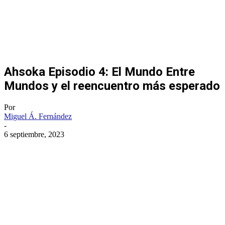
Ahsoka Episodio 4: El Mundo Entre
Mundos y el reencuentro más esperado
Por
Miguel Á. Fernández
-
6 septiembre, 2023