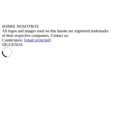
SOBRE NOSOTROS
All logos and images used on this fansite are registered trademarks
of their respective companies. Contact us:
Contáctanos:
[email protected]
SÍGUENOS