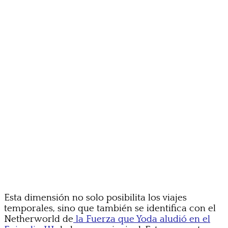
Esta dimensión no solo posibilita los viajes
temporales, sino que también se identifica con el
Netherworld de
la Fuerza que Yoda aludió en el