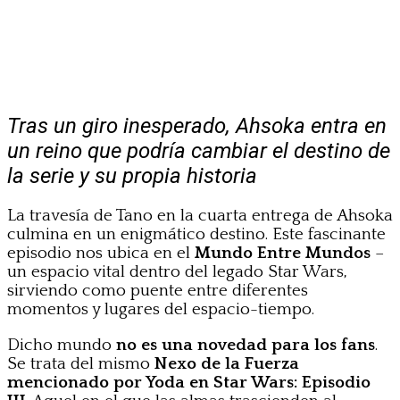
Tras un giro inesperado, Ahsoka entra en
un reino que podría cambiar el destino de
la serie y su propia historia
La travesía de Tano en la cuarta entrega de Ahsoka
culmina en un enigmático destino. Este fascinante
episodio nos ubica en el
Mundo Entre Mundos
–
un espacio vital dentro del legado Star Wars,
sirviendo como puente entre diferentes
momentos y lugares del espacio-tiempo.
Dicho mundo
no es una novedad para los fans
.
Se trata del mismo
Nexo de la Fuerza
mencionado por Yoda en Star Wars: Episodio