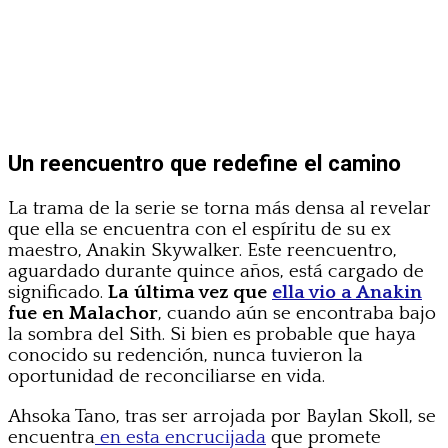
Un reencuentro que redefine el camino
La trama de la serie se torna más densa al revelar
que ella se encuentra con el espíritu de su ex
maestro, Anakin Skywalker. Este reencuentro,
aguardado durante quince años, está cargado de
significado.
La última vez que
ella vio a Anakin
fue en Malachor
, cuando aún se encontraba bajo
la sombra del Sith. Si bien es probable que haya
conocido su redención, nunca tuvieron la
oportunidad de reconciliarse en vida.
Ahsoka Tano, tras ser arrojada por Baylan Skoll, se
encuentra
en esta encrucijada
que promete