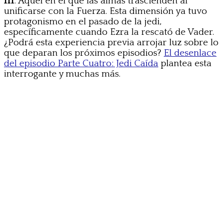
III
. Aquel en el que las almas trascienden al
unificarse con la Fuerza. Esta dimensión ya tuvo
protagonismo en el pasado de la jedi,
específicamente cuando Ezra la rescató de Vader.
¿Podrá esta experiencia previa arrojar luz sobre lo
que deparan los próximos episodios?
El desenlace
del episodio Parte Cuatro: Jedi Caída
plantea esta
interrogante y muchas más.