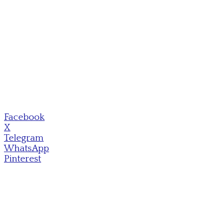
Facebook
X
Telegram
WhatsApp
Pinterest