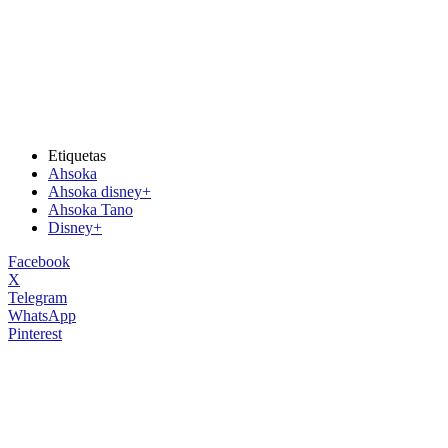
Etiquetas
Ahsoka
Ahsoka disney+
Ahsoka Tano
Disney+
Facebook
X
Telegram
WhatsApp
Pinterest